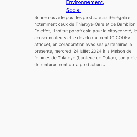
Environnement
, 
Social
Bonne nouvelle pour les producteurs Sénégalais
notamment ceux de Thiaroye-Gare et de Bambilor.
En effet, l’Institut panafricain pour la citoyenneté, l
consommateurs et le développement (CICODEV
Afrique), en collaboration avec ses partenaires, a
présenté, mercredi 24 juillet 2024 à la Maison de
femmes de Thiaroye (banlieue de Dakar), son proje
de renforcement de la production…