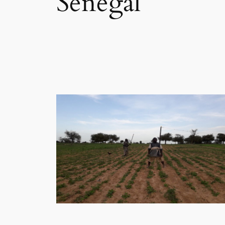
Sénégal