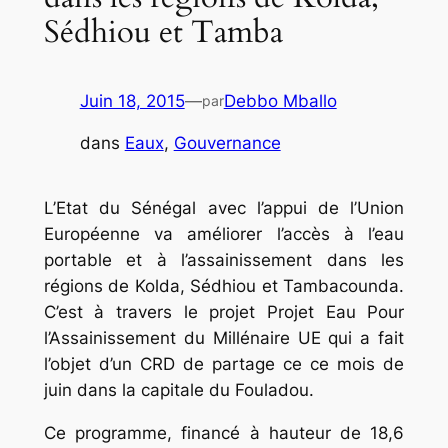
Sédhiou et Tamba
Juin 18, 2015
—
Debbo Mballo
par
dans
Eaux
, 
Gouvernance
L’Etat du Sénégal avec l’appui de l’Union
Européenne va améliorer l’accès à l’eau
portable et à l’assainissement dans les
régions de Kolda, Sédhiou et Tambacounda.
C’est à travers le projet Projet Eau Pour
l’Assainissement du Millénaire UE qui a fait
l’objet d’un CRD de partage ce ce mois de
juin dans la capitale du Fouladou.
Ce programme, financé à hauteur de 18,6