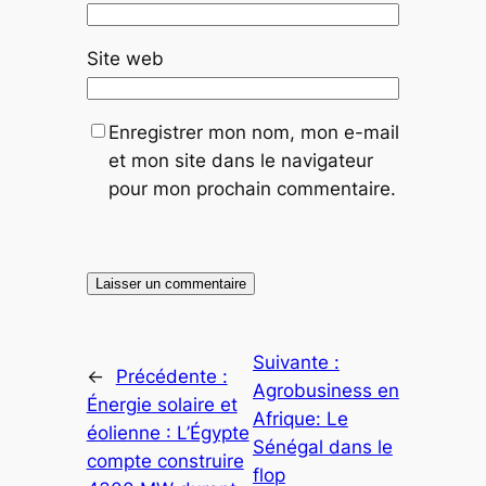
Site web
Enregistrer mon nom, mon e-mail
et mon site dans le navigateur
pour mon prochain commentaire.
Suivante :
←
Précédente :
Agrobusiness en
Énergie solaire et
Afrique: Le
éolienne : L’Égypte
Sénégal dans le
compte construire
flop