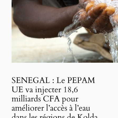
SENEGAL : Le PEPAM
UE va injecter 18,6
milliards CFA pour
améliorer l’accès à l’eau
dans les régions de Kolda,