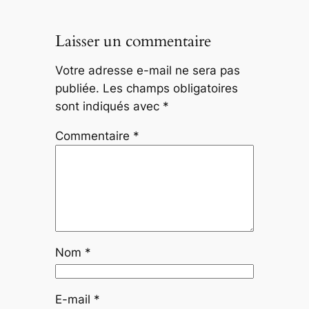
Laisser un commentaire
Votre adresse e-mail ne sera pas
publiée.
Les champs obligatoires
sont indiqués avec
*
Commentaire
*
Nom
*
E-mail
*