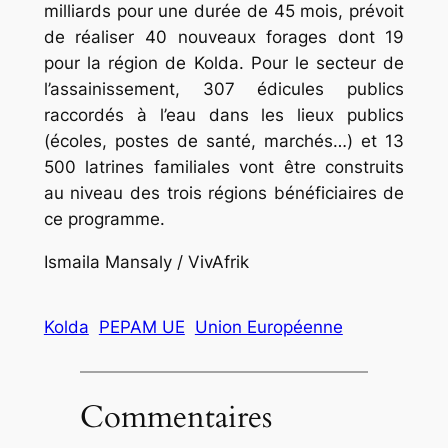
milliards pour une durée de 45 mois, prévoit
de réaliser 40 nouveaux forages dont 19
pour la région de Kolda. Pour le secteur de
l’assainissement, 307 édicules publics
raccordés à l’eau dans les lieux publics
(écoles, postes de santé, marchés…) et 13
500 latrines familiales vont être construits
au niveau des trois régions bénéficiaires de
ce programme.
Ismaila Mansaly / VivAfrik
Kolda
PEPAM UE
Union Européenne
Commentaires