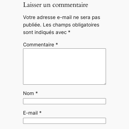
Laisser un commentaire
Votre adresse e-mail ne sera pas
publiée.
Les champs obligatoires
sont indiqués avec
*
Commentaire
*
Nom
*
E-mail
*