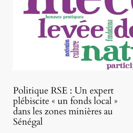
Politique RSE : Un expert
plébiscite « un fonds local »
dans les zones minières au
Sénégal