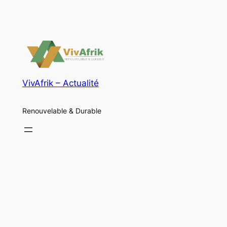
VivAfrik – Actualité
Renouvelable & Durable