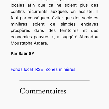
locales afin que ça ne soient plus des
conflits récurrents auxquels on assiste. Il
faut par conséquent éviter que des sociétés
minières soient de simples enclaves
prospères dans des territoires et des
économies pauvres », a suggéré Ahmadou
Moustapha Aïdara.
Par Saër SY
Fonds local
RSE
Zones minières
Commentaires