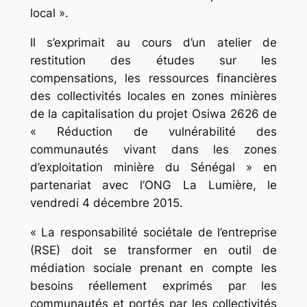
local ».
Il s’exprimait au cours d’un atelier de
restitution des études sur les
compensations, les ressources financières
des collectivités locales en zones minières
de la capitalisation du projet Osiwa 2626 de
« Réduction de vulnérabilité des
communautés vivant dans les zones
d’exploitation minière du Sénégal » en
partenariat avec l’ONG La Lumière, le
vendredi 4 décembre 2015.
« La responsabilité sociétale de l’entreprise
(RSE) doit se transformer en outil de
médiation sociale prenant en compte les
besoins réellement exprimés par les
communautés et portés par les collectivités