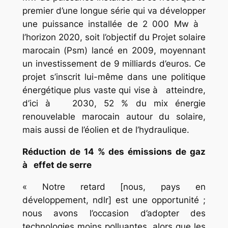
premier d’une longue série qui va développer
une puissance installée de 2 000 Mw à
l’horizon 2020, soit l’objectif du Projet solaire
marocain (Psm) lancé en 2009, moyennant
un investissement de 9 milliards d’euros. Ce
projet s’inscrit lui-même dans une politique
énergétique plus vaste qui vise à atteindre,
d’ici à 2030, 52 % du mix énergie
renouvelable marocain autour du solaire,
mais aussi de l’éolien et de l’hydraulique.
Réduction de 14 % des émissions de gaz
à effet de serre
« Notre retard [nous, pays en
développement, ndlr] est une opportunité ;
nous avons l’occasion d’adopter des
technologies moins polluantes, alors que les