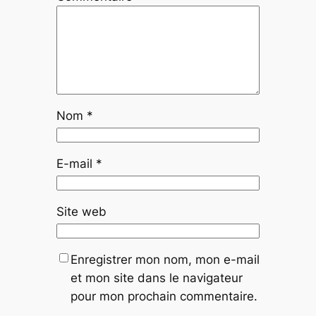
Nom
*
E-mail
*
Site web
Enregistrer mon nom, mon e-mail
et mon site dans le navigateur
pour mon prochain commentaire.