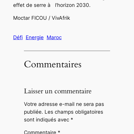
effet de serre à l’horizon 2030.
Moctar FICOU / VivAfrik
Défi
Energie
Maroc
Commentaires
Laisser un commentaire
Votre adresse e-mail ne sera pas
publiée.
Les champs obligatoires
sont indiqués avec
*
Commentaire
*