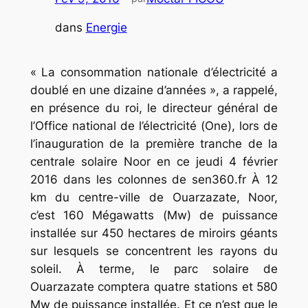
dans
Energie
« La consommation nationale d’électricité a
doublé en une dizaine d’années », a rappelé,
en présence du roi, le directeur général de
l’Office national de l’électricité (One), lors de
l’inauguration de la première tranche de la
centrale solaire Noor en ce jeudi 4 février
2016 dans les colonnes de sen360.fr À 12
km du centre-ville de Ouarzazate, Noor,
c’est 160 Mégawatts (Mw) de puissance
installée sur 450 hectares de miroirs géants
sur lesquels se concentrent les rayons du
soleil. À terme, le parc solaire de
Ouarzazate comptera quatre stations et 580
Mw de puissance installée. Et ce n’est que le