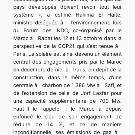
pays développés doivent revoir tout leur
système », a estimé Hakima El Haite,
ministre déléguée à l’environnement, lors
du Forum des INDC, co-organisé par le
Maroc à Rabat les 12 et 13 octobre dans la
perspective de la COP21 qui s’est tenue à
Paris. Le solaire est ainsi devenu un élément
central des engagements pris par le Maroc
en décembre dernier à Paris, en dépit de la
construction, dans le même temps, d’une
centrale à charbon de 1 386 Mw à Safi, et
de l’extension de celle de Jorf Lasfar pour
une capacité supplémentaire de 700 Mw.
Faut-il le rappeler : le Maroc a depuis
enfoncé le clou de son engagement de
réduire de 14 %, et ce de manière
inconditionnelle, ses émissions de gaz à