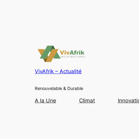
VivAfrik – Actualité
Renouvelable & Durable
A la Une
Climat
Innovati