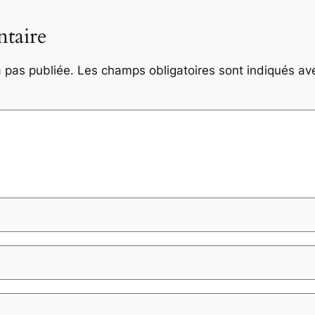
taire
 pas publiée.
Les champs obligatoires sont indiqués a