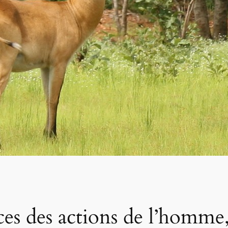
es des actions de l’homme,