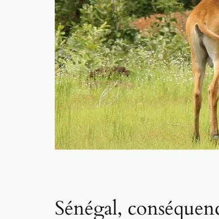
Sénégal, conséquenc