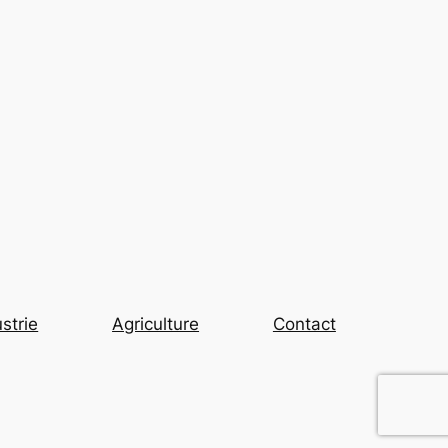
strie
Agriculture
Contact