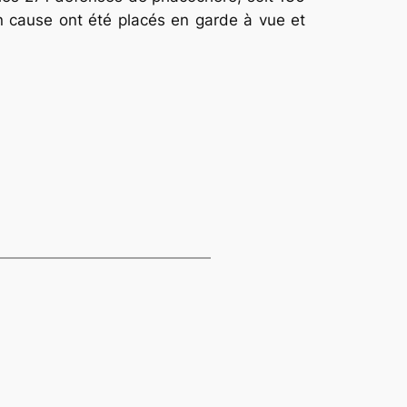
en cause ont été placés en garde à vue et