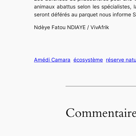
animaux abattus selon les spécialistes, 
seront déférés au parquet nous informe
Ndèye Fatou NDIAYE / VivAfrik
Amédi Camara
écosystème
réserve natu
Commentaire