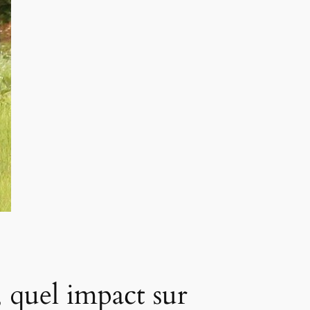
 quel impact sur