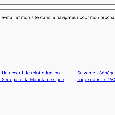
e-mail et mon site dans le navigateur pour mon proch
: Un accord de réintroduction
Suivante :
Sénégal
 Sénégal et la Mauritanie signé
carpe dans le DAC