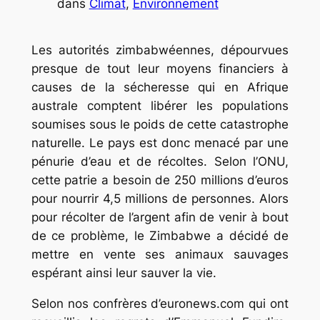
dans
Climat
, 
Environnement
Les autorités zimbabwéennes, dépourvues
presque de tout leur moyens financiers à
causes de la sécheresse qui en Afrique
australe comptent libérer les populations
soumises sous le poids de cette catastrophe
naturelle. Le pays est donc menacé par une
pénurie d’eau et de récoltes. Selon l’ONU,
cette patrie a besoin de 250 millions d’euros
pour nourrir 4,5 millions de personnes. Alors
pour récolter de l’argent afin de venir à bout
de ce problème, le Zimbabwe a décidé de
mettre en vente ses animaux sauvages
espérant ainsi leur sauver la vie.
Selon nos confrères d’euronews.com qui ont