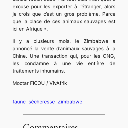
excuse pour les exporter à l‘étranger, alors
je crois que c’est un gros problème. Parce
que la place de ces animaux sauvages est
ici en Afrique ».
Il y a plusieurs mois, le Zimbabwe a
annoncé la vente d’animaux sauvages à la
Chine. Une transaction qui, pour les ONG,
les condamne à une vie entière de
traitements inhumains.
Moctar FICOU / VivAfrik
faune
sècheresse
Zimbabwe
Commentaires