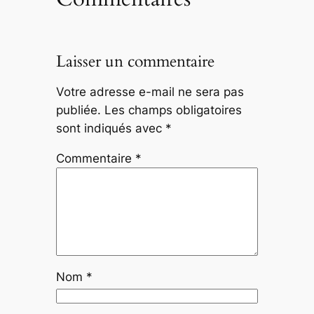
Laisser un commentaire
Votre adresse e-mail ne sera pas
publiée.
Les champs obligatoires
sont indiqués avec
*
Commentaire
*
Nom
*