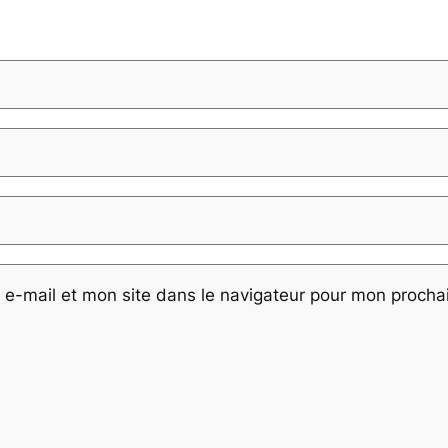
e-mail et mon site dans le navigateur pour mon proch