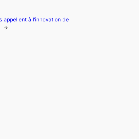
 appellent à l’innovation de
→