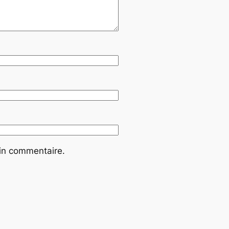
ain commentaire.