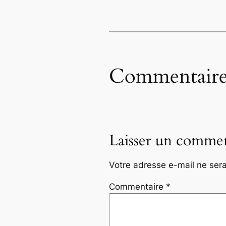
Commentaire
Laisser un commen
Votre adresse e-mail ne sera
Commentaire
*