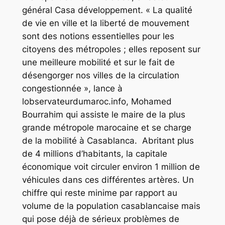
général Casa développement. « La qualité
de vie en ville et la liberté de mouvement
sont des notions essentielles pour les
citoyens des métropoles ; elles reposent sur
une meilleure mobilité et sur le fait de
désengorger nos villes de la circulation
congestionnée », lance à
lobservateurdumaroc.info, Mohamed
Bourrahim qui assiste le maire de la plus
grande métropole marocaine et se charge
de la mobilité à Casablanca. Abritant plus
de 4 millions d’habitants, la capitale
économique voit circuler environ 1 million de
véhicules dans ces différentes artères. Un
chiffre qui reste minime par rapport au
volume de la population casablancaise mais
qui pose déjà de sérieux problèmes de