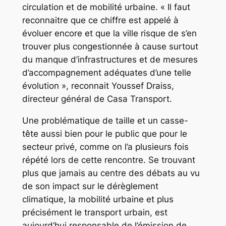
circulation et de mobilité urbaine. « Il faut
reconnaitre que ce chiffre est appelé à
évoluer encore et que la ville risque de s’en
trouver plus congestionnée à cause surtout
du manque d’infrastructures et de mesures
d’accompagnement adéquates d’une telle
évolution », reconnait Youssef Draiss,
directeur général de Casa Transport.
Une problématique de taille et un casse-
tête aussi bien pour le public que pour le
secteur privé, comme on l’a plusieurs fois
répété lors de cette rencontre. Se trouvant
plus que jamais au centre des débats au vu
de son impact sur le dérèglement
climatique, la mobilité urbaine et plus
précisément le transport urbain, est
aujourd’hui responsable de l’émission de