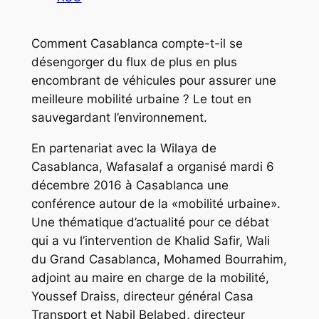
Comment Casablanca compte-t-il se
désengorger du flux de plus en plus
encombrant de véhicules pour assurer une
meilleure mobilité urbaine ? Le tout en
sauvegardant l’environnement.
En partenariat avec la Wilaya de
Casablanca, Wafasalaf a organisé mardi 6
décembre 2016 à Casablanca une
conférence autour de la «mobilité urbaine».
Une thématique d’actualité pour ce débat
qui a vu l’intervention de Khalid Safir, Wali
du Grand Casablanca, Mohamed Bourrahim,
adjoint au maire en charge de la mobilité,
Youssef Draiss, directeur général Casa
Transport et Nabil Belabed, directeur