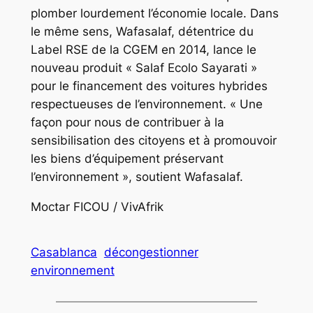
plomber lourdement l’économie locale. Dans
le même sens, Wafasalaf, détentrice du
Label RSE de la CGEM en 2014, lance le
nouveau produit « Salaf Ecolo Sayarati »
pour le financement des voitures hybrides
respectueuses de l’environnement. « Une
façon pour nous de contribuer à la
sensibilisation des citoyens et à promouvoir
les biens d’équipement préservant
l’environnement », soutient Wafasalaf.
Moctar FICOU / VivAfrik
Casablanca
décongestionner
environnement