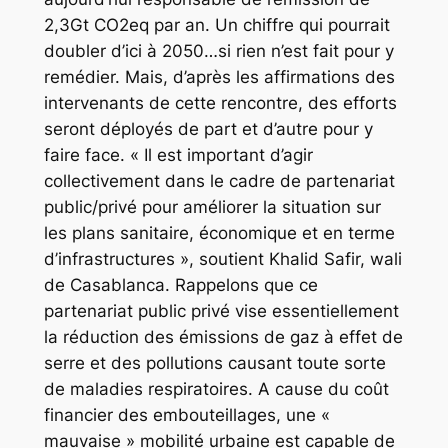
2,3Gt CO2eq par an. Un chiffre qui pourrait
doubler d’ici à 2050…si rien n’est fait pour y
remédier. Mais, d’après les affirmations des
intervenants de cette rencontre, des efforts
seront déployés de part et d’autre pour y
faire face. « Il est important d’agir
collectivement dans le cadre de partenariat
public/privé pour améliorer la situation sur
les plans sanitaire, économique et en terme
d’infrastructures », soutient Khalid Safir, wali
de Casablanca. Rappelons que ce
partenariat public privé vise essentiellement
la réduction des émissions de gaz à effet de
serre et des pollutions causant toute sorte
de maladies respiratoires. A cause du coût
financier des embouteillages, une «
mauvaise » mobilité urbaine est capable de