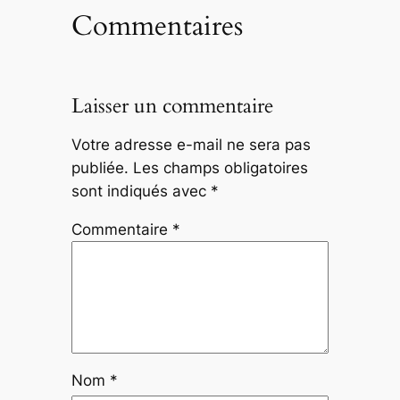
Commentaires
Laisser un commentaire
Votre adresse e-mail ne sera pas
publiée.
Les champs obligatoires
sont indiqués avec
*
Commentaire
*
Nom
*