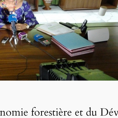
onomie forestière et du D