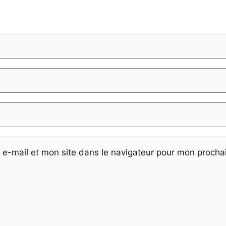
e-mail et mon site dans le navigateur pour mon proch