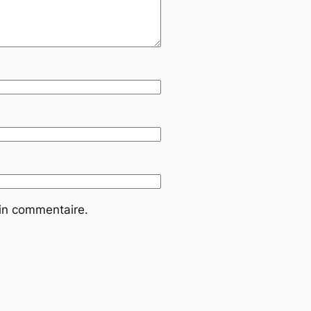
ain commentaire.