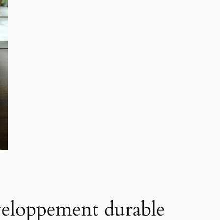
éveloppement durable