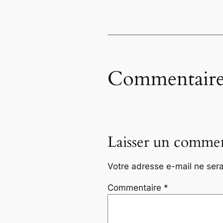
Commentaire
Laisser un commen
Votre adresse e-mail ne sera
Commentaire
*