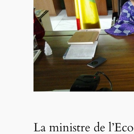
La ministre de l’Ec