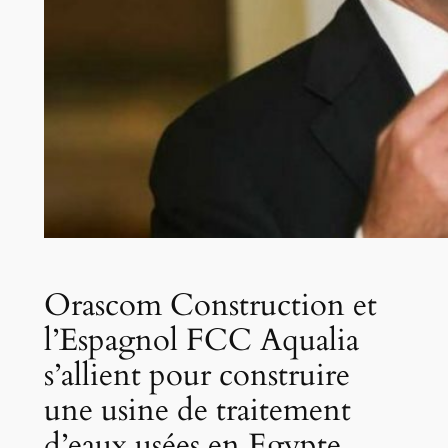
Orascom Construction et
l’Espagnol FCC Aqualia
s’allient pour construire
une usine de traitement
d’eaux usées en Egypte