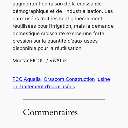
augmentent en raison de la croissance
démographique et de l’industrialisation. Les
eaux usées traitées sont généralement
réutilisées pour l’irrigation, mais la demande
domestique croissante exerce une forte
pression sur la quantité d’eaux usées
disponible pour la réutilisation.
Moctar FICOU / VivAfrik
FCC Aqualia
Orascom Construction
usine
de traitement d’eaux usées
Commentaires