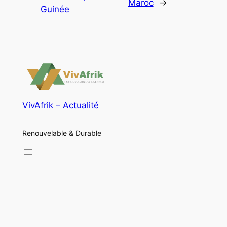
Maroc
→
Guinée
VivAfrik – Actualité
Renouvelable & Durable