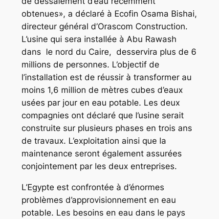
de dessalement d’eau récemment
obtenues», a déclaré à Ecofin Osama Bishai,
directeur général d’Orascom Construction.
L’usine qui sera installée à Abu Rawash
dans le nord du Caire, desservira plus de 6
millions de personnes. L’objectif de
l’installation est de réussir à transformer au
moins 1,6 million de mètres cubes d’eaux
usées par jour en eau potable. Les deux
compagnies ont déclaré que l’usine serait
construite sur plusieurs phases en trois ans
de travaux. L’exploitation ainsi que la
maintenance seront également assurées
conjointement par les deux entreprises.
L’Egypte est confrontée à d’énormes
problèmes d’approvisionnement en eau
potable. Les besoins en eau dans le pays