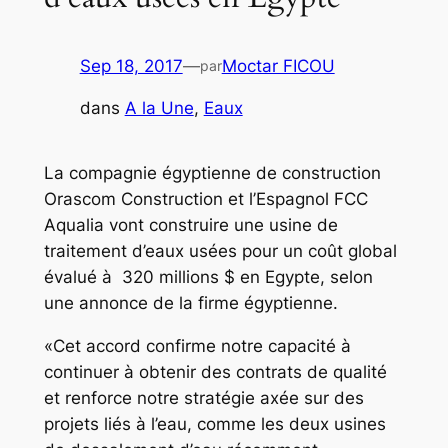
Sep 18, 2017
—
Moctar FICOU
par
dans
A la Une
, 
Eaux
La compagnie égyptienne de construction
Orascom Construction et l’Espagnol FCC
Aqualia vont construire une usine de
traitement d’eaux usées pour un coût global
évalué à 320 millions $ en Egypte, selon
une annonce de la firme égyptienne.
«Cet accord confirme notre capacité à
continuer à obtenir des contrats de qualité
et renforce notre stratégie axée sur des
projets liés à l’eau, comme les deux usines