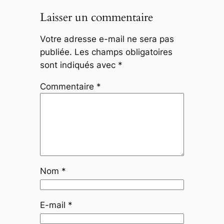
Laisser un commentaire
Votre adresse e-mail ne sera pas
publiée.
Les champs obligatoires
sont indiqués avec
*
Commentaire
*
Nom
*
E-mail
*