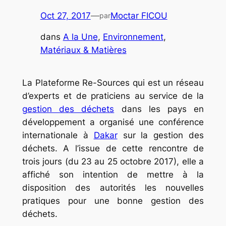
Oct 27, 2017
—
Moctar FICOU
par
dans
A la Une
, 
Environnement
, 
Matériaux & Matières
La Plateforme Re-Sources qui est un réseau
d’experts et de praticiens au service de la
gestion des déchets
dans les pays en
développement a organisé une conférence
internationale à
Dakar
sur la gestion des
déchets. A l’issue de cette rencontre de
trois jours (du 23 au 25 octobre 2017), elle a
affiché son intention de mettre à la
disposition des autorités les nouvelles
pratiques pour une bonne gestion des
déchets.