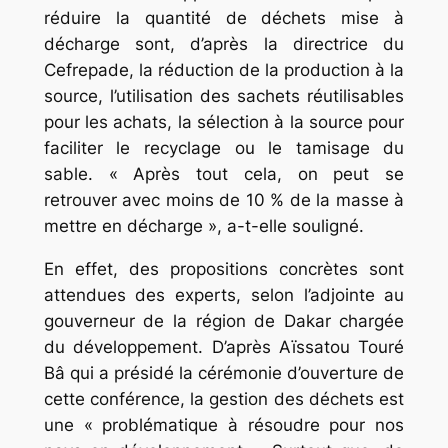
réduire la quantité de déchets mise à
décharge sont, d’après la directrice du
Cefrepade, la réduction de la production à la
source, l’utilisation des sachets réutilisables
pour les achats, la sélection à la source pour
faciliter le recyclage ou le tamisage du
sable. « Après tout cela, on peut se
retrouver avec moins de 10 % de la masse à
mettre en décharge », a-t-elle souligné.
En effet, des propositions concrètes sont
attendues des experts, selon l’adjointe au
gouverneur de la région de Dakar chargée
du développement. D’après Aïssatou Touré
Bâ qui a présidé la cérémonie d’ouverture de
cette conférence, la gestion des déchets est
une « problématique à résoudre pour nos