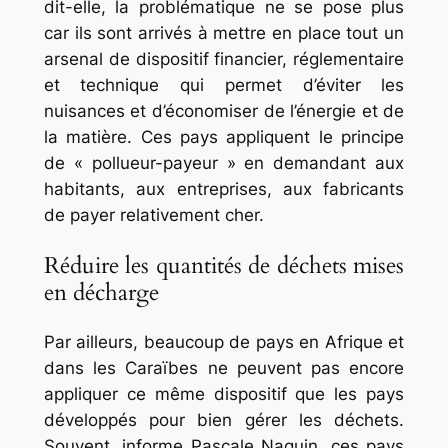
dit-elle, la problématique ne se pose plus
car ils sont arrivés à mettre en place tout un
arsenal de dispositif financier, réglementaire
et technique qui permet d’éviter les
nuisances et d’économiser de l’énergie et de
la matière. Ces pays appliquent le principe
de « pollueur-payeur » en demandant aux
habitants, aux entreprises, aux fabricants
de payer relativement cher.
Réduire les quantités de déchets mises
en décharge
Par ailleurs, beaucoup de pays en Afrique et
dans les Caraïbes ne peuvent pas encore
appliquer ce même dispositif que les pays
développés pour bien gérer les déchets.
Souvent, informe Pascale Naquin, ces pays