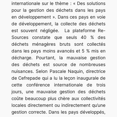
internationale sur le thème : « Des solutions
pour la gestion des déchets dans les pays
en développement ». Dans ces pays en voie
de développement, la collecte des déchets
est souvent négligée. La plateforme Re-
Sources constate que seuls 40 % des
déchets ménagères bruts sont collectés
dans les pays moins avancés et 5 % mis en
décharge. Pourtant, la mauvaise gestion
des déchets est source de nombreuses
nuisances. Selon Pascale Naquin, directrice
de Cefrepade qui a lu la leçon inaugurale de
cette conférence internationale de trois
jours, une mauvaise gestion des déchets
coûte beaucoup plus chère aux collectivités
locales directement ou indirectement qu’une
gestion correcte. Dans les pays développés,