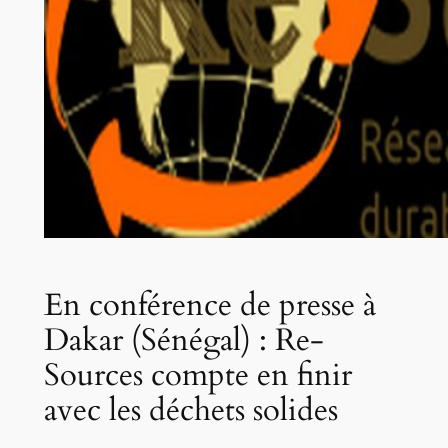
En conférence de presse à
Dakar (Sénégal) : Re-
Sources compte en finir
avec les déchets solides