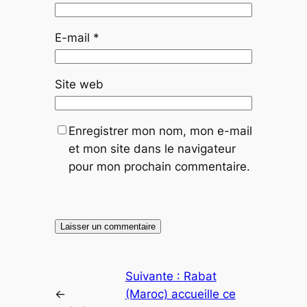
E-mail
*
Site web
Enregistrer mon nom, mon e-mail
et mon site dans le navigateur
pour mon prochain commentaire.
Suivante :
Rabat
←
(Maroc) accueille ce