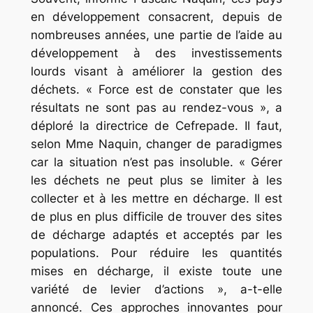
en développement consacrent, depuis de
nombreuses années, une partie de l’aide au
développement à des investissements
lourds visant à améliorer la gestion des
déchets. « Force est de constater que les
résultats ne sont pas au rendez-vous », a
déploré la directrice de Cefrepade. Il faut,
selon Mme Naquin, changer de paradigmes
car la situation n’est pas insoluble. « Gérer
les déchets ne peut plus se limiter à les
collecter et à les mettre en décharge. Il est
de plus en plus difficile de trouver des sites
de décharge adaptés et acceptés par les
populations. Pour réduire les quantités
mises en décharge, il existe toute une
variété de levier d’actions », a-t-elle
annoncé. Ces approches innovantes pour