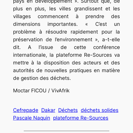
pays en développement ». Surtout que, de
plus en plus, les villes grandissent et les
villages commencent à prendre des
dimensions importantes. « C’est un
problème à résoudre rapidement pour la
préservation de l’environnement », a-t-elle
dit. A l’issue de cette conférence
internationale, la plateforme Re-Sources va
mettre à la disposition des acteurs et des
autorités de nouvelles pratiques en matière
de gestion des déchets.
Moctar FICOU / VivAfrik
Cefrepade
Dakar
Déchets
déchets solides
Pascale Naquin
plateforme Re-Sources