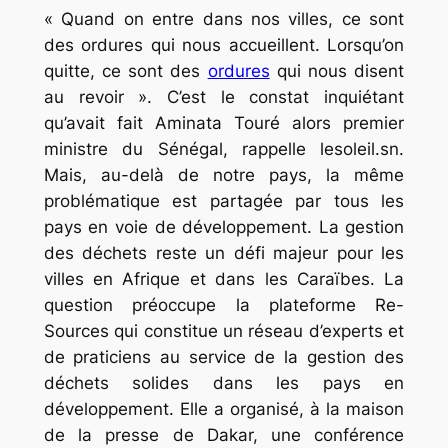
« Quand on entre dans nos villes, ce sont
des ordures qui nous accueillent. Lorsqu’on
quitte, ce sont des
ordures
qui nous disent
au revoir ». C’est le constat inquiétant
qu’avait fait Aminata Touré alors premier
ministre du Sénégal, rappelle lesoleil.sn.
Mais, au-delà de notre pays, la même
problématique est partagée par tous les
pays en voie de développement. La gestion
des déchets reste un défi majeur pour les
villes en Afrique et dans les Caraïbes. La
question préoccupe la plateforme Re-
Sources qui constitue un réseau d’experts et
de praticiens au service de la gestion des
déchets solides dans les pays en
développement. Elle a organisé, à la maison
de la presse de Dakar, une conférence