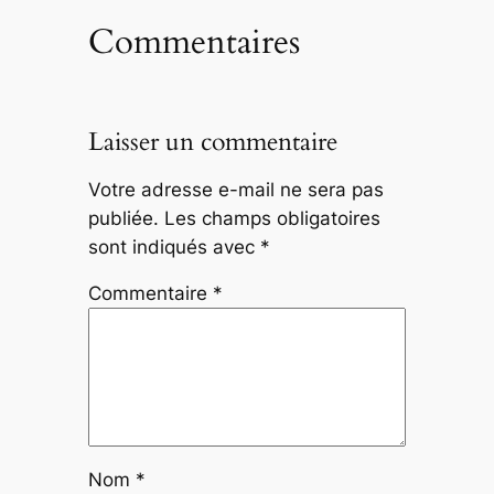
Commentaires
Laisser un commentaire
Votre adresse e-mail ne sera pas
publiée.
Les champs obligatoires
sont indiqués avec
*
Commentaire
*
Nom
*