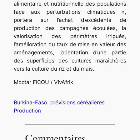
alimentaire et nutritionnelle des populations
face aux perturbations climatiques »,
portera sur l’achat d’excédents de
production des campagnes écoulées, la
valorisation des périmètres irrigués,
l’amélioration du taux de mise en valeur des
aménagements, l’orientation d’une partie
des superficies des cultures maraîchères
vers la culture du riz et du maïs.
Moctar FICOU / VivAfrik
Burkina-Faso
prévisions céréalières
Production
Commentaires