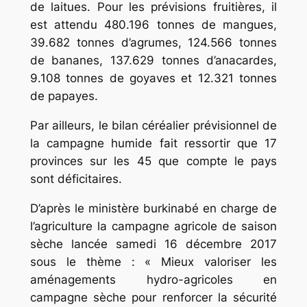
de laitues. Pour les prévisions fruitières, il
est attendu 480.196 tonnes de mangues,
39.682 tonnes d’agrumes, 124.566 tonnes
de bananes, 137.629 tonnes d’anacardes,
9.108 tonnes de goyaves et 12.321 tonnes
de papayes.
Par ailleurs, le bilan céréalier prévisionnel de
la campagne humide fait ressortir que 17
provinces sur les 45 que compte le pays
sont déficitaires.
D’après le ministère burkinabé en charge de
l’agriculture la campagne agricole de saison
sèche lancée samedi 16 décembre 2017
sous le thème : « Mieux valoriser les
aménagements hydro-agricoles en
campagne sèche pour renforcer la sécurité