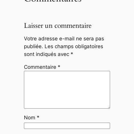
Laisser un commentaire
Votre adresse e-mail ne sera pas
publiée.
Les champs obligatoires
sont indiqués avec
*
Commentaire
*
Nom
*