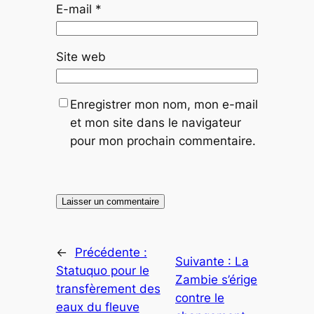
E-mail
*
Site web
Enregistrer mon nom, mon e-mail
et mon site dans le navigateur
pour mon prochain commentaire.
←
Précédente :
Suivante :
La
Statuquo pour le
Zambie s’érige
transfèrement des
contre le
eaux du fleuve