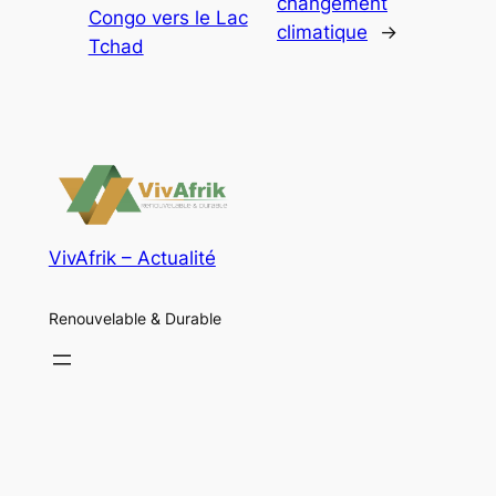
changement
Congo vers le Lac
climatique
→
Tchad
VivAfrik – Actualité
Renouvelable & Durable