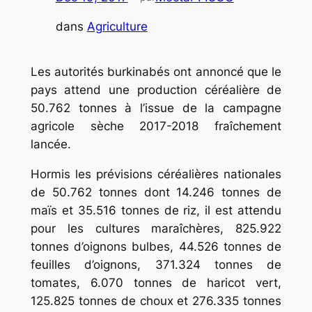
dans
Agriculture
Les autorités burkinabés ont annoncé que le
pays attend une production céréalière de
50.762 tonnes à l’issue de la campagne
agricole sèche 2017-2018 fraîchement
lancée.
Hormis les prévisions céréalières nationales
de 50.762 tonnes dont 14.246 tonnes de
maïs et 35.516 tonnes de riz, il est attendu
pour les cultures maraîchères, 825.922
tonnes d’oignons bulbes, 44.526 tonnes de
feuilles d’oignons, 371.324 tonnes de
tomates, 6.070 tonnes de haricot vert,
125.825 tonnes de choux et 276.335 tonnes