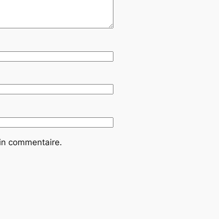
ain commentaire.