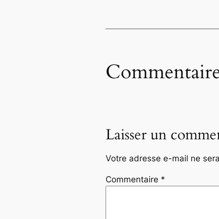
Commentaire
Laisser un commen
Votre adresse e-mail ne sera
Commentaire
*