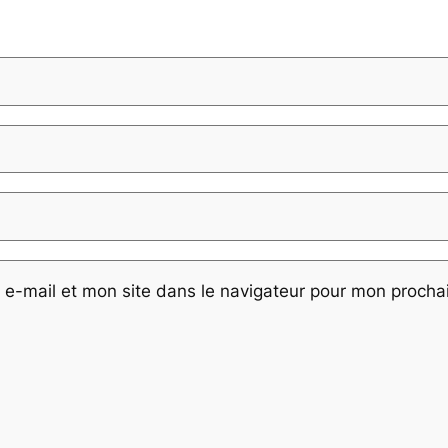
e-mail et mon site dans le navigateur pour mon proch