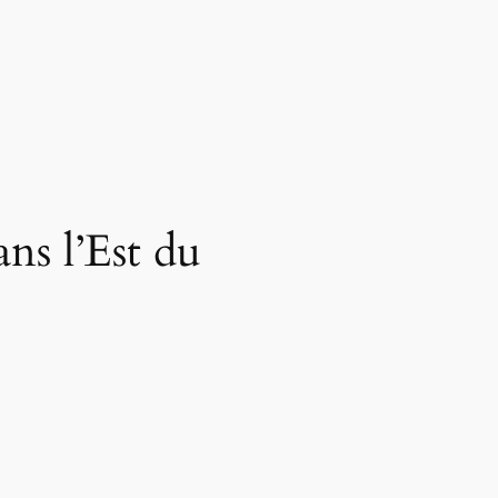
ns l’Est du