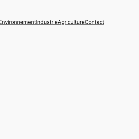
Environnement
Industrie
Agriculture
Contact