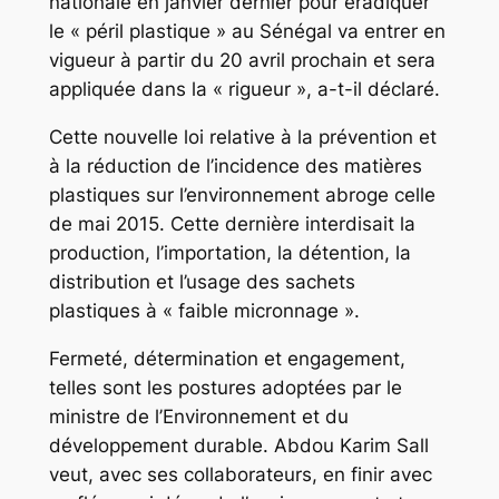
nationale en janvier dernier pour éradiquer
le « péril plastique » au Sénégal va entrer en
vigueur à partir du 20 avril prochain et sera
appliquée dans la « rigueur », a-t-il déclaré.
Cette nouvelle loi relative à la prévention et
à la réduction de l’incidence des matières
plastiques sur l’environnement abroge celle
de mai 2015. Cette dernière interdisait la
production, l’importation, la détention, la
distribution et l’usage des sachets
plastiques à « faible micronnage ».
Fermeté, détermination et engagement,
telles sont les postures adoptées par le
ministre de l’Environnement et du
développement durable. Abdou Karim Sall
veut, avec ses collaborateurs, en finir avec