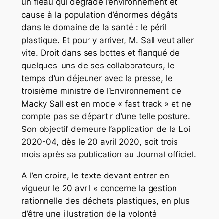
un fléau qui dégrade l’environnement et
cause à la population d’énormes dégâts
dans le domaine de la santé : le péril
plastique. Et pour y arriver, M. Sall veut aller
vite. Droit dans ses bottes et flanqué de
quelques-uns de ses collaborateurs, le
temps d’un déjeuner avec la presse, le
troisième ministre de l’Environnement de
Macky Sall est en mode « fast track » et ne
compte pas se départir d’une telle posture.
Son objectif demeure l’application de la Loi
2020-04, dès le 20 avril 2020, soit trois
mois après sa publication au Journal officiel.
A l’en croire, le texte devant entrer en
vigueur le 20 avril « concerne la gestion
rationnelle des déchets plastiques, en plus
d’être une illustration de la volonté