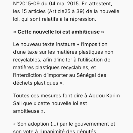
N°2015-09 du 04 mai 2015. En attestent,
les 15 articles (Article25 à 39) de la nouvelle
loi, qui sont relatifs à la répression.
« Cette nouvelle loi est ambitieuse »
Le nouveau texte instaure « l’imposition
d’une taxe sur les matières plastiques non
recyclables, afin d’inciter à l’utilisation de
matières plastiques recyclables, et
l’interdiction d’importer au Sénégal des
déchets plastiques ».
Toutes ces mesures font dire à Abdou Karim
Sall que « cette nouvelle loi est
ambitieuse ».
« Son adoption (…) par le gouvernement et
son vote à l’unanimité des députés