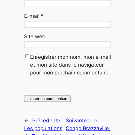
E-mail
*
Site web
Enregistrer mon nom, mon e-mail
et mon site dans le navigateur
pour mon prochain commentaire.
←
Précédente :
Suivante :
Le
Les populations
Congo Brazzaville,