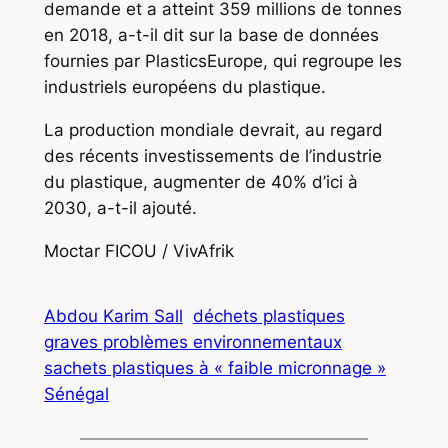
demande et a atteint 359 millions de tonnes
en 2018, a-t-il dit sur la base de données
fournies par PlasticsEurope, qui regroupe les
industriels européens du plastique.
La production mondiale devrait, au regard
des récents investissements de l’industrie
du plastique, augmenter de 40% d’ici à
2030, a-t-il ajouté.
Moctar FICOU / VivAfrik
Abdou Karim Sall
déchets plastiques
graves problèmes environnementaux
sachets plastiques à « faible micronnage »
Sénégal