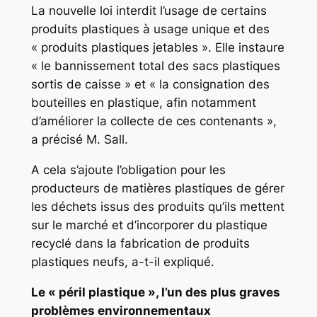
La nouvelle loi interdit l’usage de certains
produits plastiques à usage unique et des
« produits plastiques jetables ». Elle instaure
« le bannissement total des sacs plastiques
sortis de caisse » et « la consignation des
bouteilles en plastique, afin notamment
d’améliorer la collecte de ces contenants »,
a précisé M. Sall.
A cela s’ajoute l’obligation pour les
producteurs de matières plastiques de gérer
les déchets issus des produits qu’ils mettent
sur le marché et d’incorporer du plastique
recyclé dans la fabrication de produits
plastiques neufs, a-t-il expliqué.
Le « péril plastique », l’un des plus graves
problèmes environnementaux