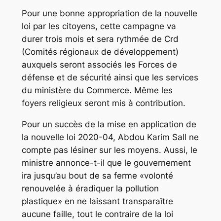
Pour une bonne appropriation de la nouvelle
loi par les citoyens, cette campagne va
durer trois mois et sera rythmée de Crd
(Comités régionaux de développement)
auxquels seront associés les Forces de
défense et de sécurité ainsi que les services
du ministère du Commerce. Même les
foyers religieux seront mis à contribution.
Pour un succès de la mise en application de
la nouvelle loi 2020-04, Abdou Karim Sall ne
compte pas lésiner sur les moyens. Aussi, le
ministre annonce-t-il que le gouvernement
ira jusqu’au bout de sa ferme «volonté
renouvelée à éradiquer la pollution
plastique» en ne laissant transparaître
aucune faille, tout le contraire de la loi