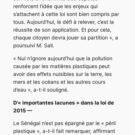
renforcent l’idée que les enjeux qui
s’attachent à cette loi sont bien compris par
tous. Aujourd’hui, le défi à relever, c’est la
réussite de son application. Et pour cela,
chaque citoyen devra jouer sa partition », a
poursuivi M. Sall.
« Nul n’ignore aujourd’hui que la pollution
causée par les matières plastiques peut
avoir des effets nuisibles sur la terre, les
mers et les océans et les autres cours
d’eau », a-t-il souligné.
D’« importantes lacunes » dans la loi de
2015 —
Le Sénégal n’est pas épargné par le « péril
plastique », a-t-il fait remarquer, affirmant