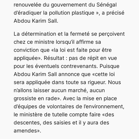
renouvelée du gouvernement du Sénégal
d’éradiquer la pollution plastique », a précisé
Abdou Karim Sall.
La détermination et la fermeté se perçoivent
chez ce ministre lorsqu’il affirme sa
conviction que «la loi est faite pour être
appliquée». Résultat : pas de répit en vue
pour les éventuels contrevenants. Puisque
Abdou Karim Sall annonce que «cette loi
sera appliquée dans toute sa rigueur. Nous
n’allons laisser aucun marché, aucun
grossiste en rade». Avec la mise en place
d’équipes de volontaires de l’environnement,
le ministère de tutelle compte faire «des
descentes, des saisies et il y aura des
amendes».