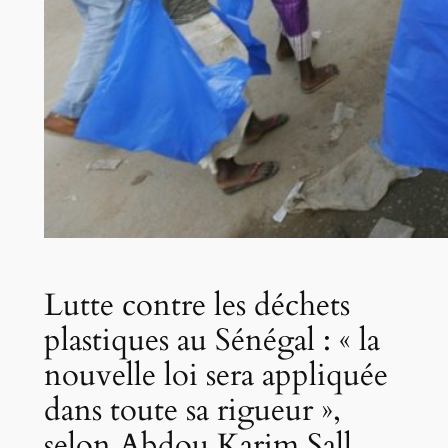
Lutte contre les déchets
plastiques au Sénégal : « la
nouvelle loi sera appliquée
dans toute sa rigueur »,
selon Abdou Karim Sall