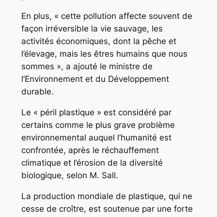
En plus, « cette pollution affecte souvent de
façon irréversible la vie sauvage, les
activités économiques, dont la pêche et
l’élevage, mais les êtres humains que nous
sommes », a ajouté le ministre de
l’Environnement et du Développement
durable.
Le « péril plastique » est considéré par
certains comme le plus grave problème
environnemental auquel l’humanité est
confrontée, après le réchauffement
climatique et l’érosion de la diversité
biologique, selon M. Sall.
La production mondiale de plastique, qui ne
cesse de croître, est soutenue par une forte