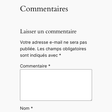
Commentaires
Laisser un commentaire
Votre adresse e-mail ne sera pas
publiée.
Les champs obligatoires
sont indiqués avec
*
Commentaire
*
Nom
*