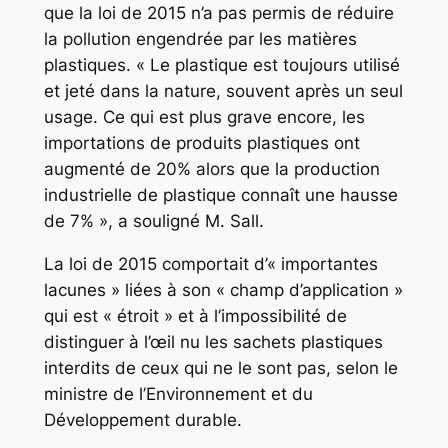
que la loi de 2015 n’a pas permis de réduire
la pollution engendrée par les matières
plastiques. « Le plastique est toujours utilisé
et jeté dans la nature, souvent après un seul
usage. Ce qui est plus grave encore, les
importations de produits plastiques ont
augmenté de 20% alors que la production
industrielle de plastique connaît une hausse
de 7% », a souligné M. Sall.
La loi de 2015 comportait d’« importantes
lacunes » liées à son « champ d’application »
qui est « étroit » et à l’impossibilité de
distinguer à l’œil nu les sachets plastiques
interdits de ceux qui ne le sont pas, selon le
ministre de l’Environnement et du
Développement durable.