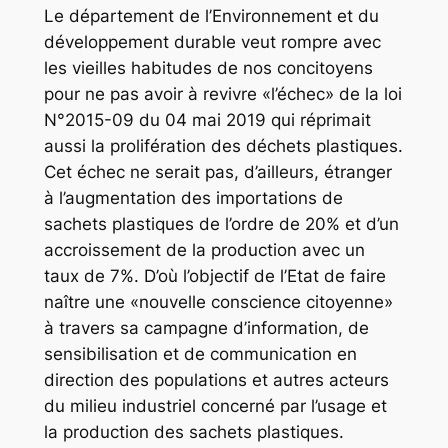
Le département de l’Environnement et du
développement durable veut rompre avec
les vieilles habitudes de nos concitoyens
pour ne pas avoir à revivre «l’échec» de la loi
N°2015-09 du 04 mai 2019 qui réprimait
aussi la prolifération des déchets plastiques.
Cet échec ne serait pas, d’ailleurs, étranger
à l’augmentation des importations de
sachets plastiques de l’ordre de 20% et d’un
accroissement de la production avec un
taux de 7%. D’où l’objectif de l’Etat de faire
naître une «nouvelle conscience citoyenne»
à travers sa campagne d’information, de
sensibilisation et de communication en
direction des populations et autres acteurs
du milieu industriel concerné par l’usage et
la production des sachets plastiques.