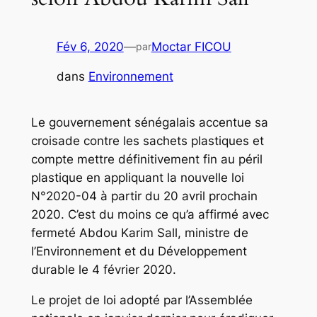
Fév 6, 2020
—
Moctar FICOU
par
dans
Environnement
Le gouvernement sénégalais accentue sa
croisade contre les sachets plastiques et
compte mettre définitivement fin au péril
plastique en appliquant la nouvelle loi
N°2020-04 à partir du 20 avril prochain
2020. C’est du moins ce qu’a affirmé avec
fermeté Abdou Karim Sall, ministre de
l’Environnement et du Développement
durable le 4 février 2020.
Le projet de loi adopté par l’Assemblée