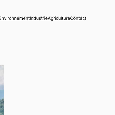
Environnement
Industrie
Agriculture
Contact