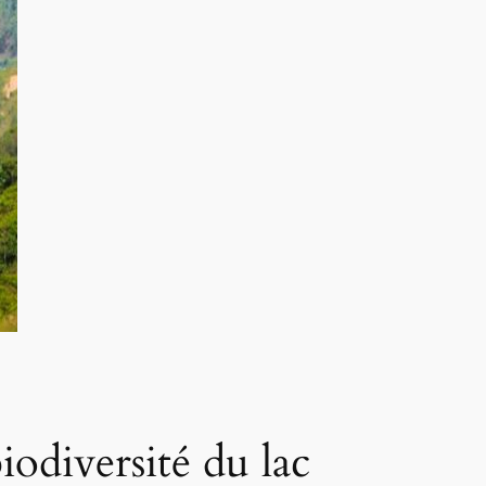
odiversité du lac