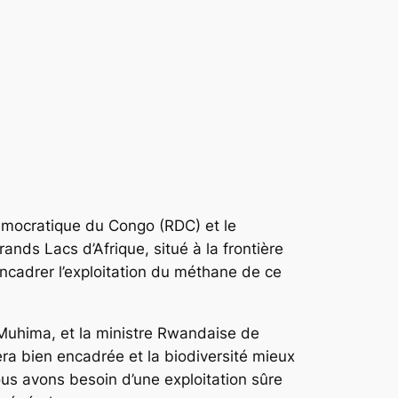
démocratique du Congo (RDC) et le
nds Lacs d’Afrique, situé à la frontière
encadrer l’exploitation du méthane de ce
 Muhima, et la ministre Rwandaise de
ra bien encadrée et la biodiversité mieux
us avons besoin d’une exploitation sûre