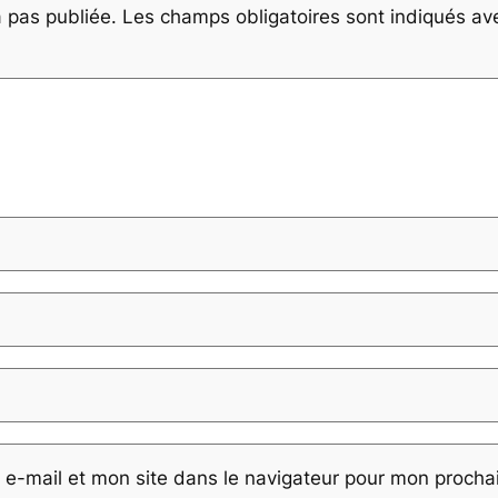
 pas publiée.
Les champs obligatoires sont indiqués a
e-mail et mon site dans le navigateur pour mon proch