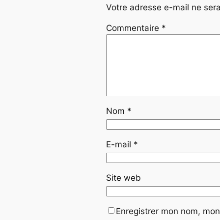
Votre adresse e-mail ne sera
Commentaire
*
Nom
*
E-mail
*
Site web
Enregistrer mon nom, mon 