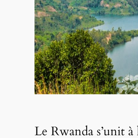
Le Rwanda s’unit à 