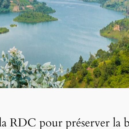
la RDC pour préserver la bi