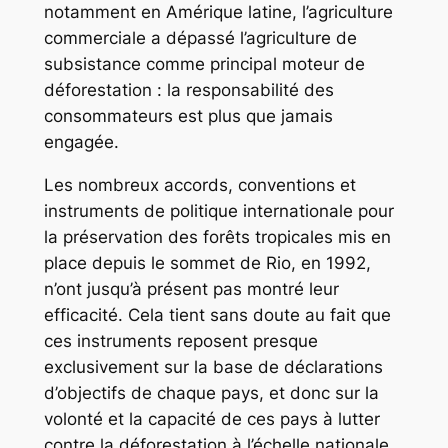
notamment en Amérique latine, l’agriculture
commerciale a dépassé l’agriculture de
subsistance comme principal moteur de
déforestation : la responsabilité des
consommateurs est plus que jamais
engagée.
Les nombreux accords, conventions et
instruments de politique internationale pour
la préservation des forêts tropicales mis en
place depuis le sommet de Rio, en 1992,
n’ont jusqu’à présent pas montré leur
efficacité. Cela tient sans doute au fait que
ces instruments reposent presque
exclusivement sur la base de déclarations
d’objectifs de chaque pays, et donc sur la
volonté et la capacité de ces pays à lutter
contre la déforestation à l’échelle nationale.