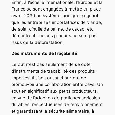
Enfin, à l’échelle internationale, l’Europe et la
France se sont engagées à mettre en place
avant 2030 un système juridique exigeant
que les entreprises importatrices de viande,
de soja, d’huile de palme, de cacao, etc.
démontrent que ces produits ne sont pas
issus de la déforestation.
Des instruments de traçabilité
Le but n’est pas seulement de se doter
d’instruments de traçabilité des produits
importés, il s’agit aussi et surtout de
promouvoir une collaboration entre pays. Un
soutien significatif aux petits producteurs,
en vue de l’adoption de pratiques agricoles
durables, respectueuses de l’environnement
et garantissant la sécurité alimentaire, à