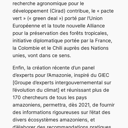
recherche agronomique pour le
développement (Cirad) contribue, le « pacte
vert » (« green deal ») porté par l’Union
Européenne et la toute nouvelle Alliance
pour la préservation des forêts tropicales,
initiative diplomatique portée par la France,
la Colombie et le Chili auprès des Nations
unies, vont dans ce sens.
Enfin, la création récente d’un panel
d’experts pour l’Amazonie, inspiré du GIEC
[Groupe d’experts intergouvernemental sur
l’évolution du climat] et réunissant plus de
170 chercheurs de tous les pays
amazoniens, permettra, dès 2021, de fournir
des informations rigoureuses sur l’état des
divers écosystèmes amazoniens, et
d’élaborer des recommandations pratiques