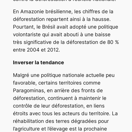
En Amazonie brésilienne, les chiffres de la
déforestation repartent ainsi à la hausse.
Pourtant, le Brésil avait adopté une politique
volontariste qui avait abouti à une baisse
très significative de la déforestation de 80 %
entre 2004 et 2012.
Inverser la tendance
Malgré une politique nationale actuelle peu
favorable, certains territoires comme
Paragominas, en arrière des fronts de
déforestation, continuent à maintenir le
contrôle de leur déforestation, en liens
étroits avec tous les acteurs du territoire. La
réhabilitation des terres dégradées pour
l’agriculture et l’élevage est la prochaine