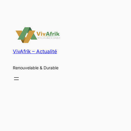
VivAfrik – Actualité
Renouvelable & Durable