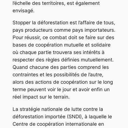
l’échelle des territoires, est également
envisagé.
Stopper la déforestation est l’affaire de tous,
pays producteurs comme pays importateurs.
Pour réussir, ce combat doit se faire sur des
bases de coopération mutuelle et solidaire
où chaque partie trouvera ses intérêts à
respecter des règles définies mutuellement.
Quand chacune des parties comprend les
contraintes et les possibilités de l’autre,
alors des actions de coopération sur le long
terme peuvent voir le jour et avoir enfin un
réel impact sur le terrain.
La stratégie nationale de lutte contre la
déforestation importée (SNDI), à laquelle le
Centre de coopération internationale en