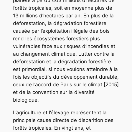
planète a perdu 403 millions d’hectares de
forêts tropicales, soit en moyenne plus de
13 millions d’hectares par an. En plus de la
déforestation, la dégradation forestière
causée par l’exploitation illégale des bois
rend les écosystèmes forestiers plus
vulnérables face aux risques d’incendies et
au changement climatique. Lutter contre la
déforestation et la dégradation forestière
est primordial, si nous voulons atteindre à la
fois les objectifs du développement durable,
ceux de l’accord de Paris sur le climat [2015]
et de la convention sur la diversité
biologique.
L’agriculture et l’élevage représentent la
principale cause directe de disparition des
forêts tropicales. En vingt ans, et