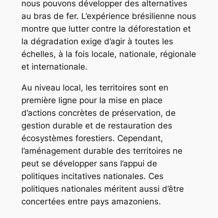
nous pouvons développer des alternatives
au bras de fer. L’expérience brésilienne nous
montre que lutter contre la déforestation et
la dégradation exige d’agir à toutes les
échelles, à la fois locale, nationale, régionale
et internationale.
Au niveau local, les territoires sont en
première ligne pour la mise en place
d’actions concrètes de préservation, de
gestion durable et de restauration des
écosystèmes forestiers. Cependant,
l’aménagement durable des territoires ne
peut se développer sans l’appui de
politiques incitatives nationales. Ces
politiques nationales méritent aussi d’être
concertées entre pays amazoniens.