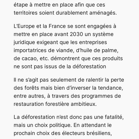
étape à mettre en place afin que ces
territoires soient durablement aménagés.
L’Europe et la France se sont engagées à
mettre en place avant 2030 un système
juridique exigeant que les entreprises
importatrices de viande, d’huile de palme,
de cacao, etc. démontrent que ces produits
ne sont pas issus de la déforestation
Il ne s’agit pas seulement de ralentir la perte
des forêts mais bien d’inverser la tendance,
entre autres, à travers des programmes de
restauration forestière ambitieux.
La déforestation n’est donc pas une fatalité,
mais un choix politique. En attendant le
prochain choix des électeurs brésiliens,