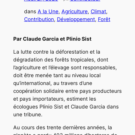
dans
A la Une
, 
Agriculture
, 
Climat
, 
Contribution
, 
Développement
, 
Forêt
Par Claude Garcia et Plinio Sist
La lutte contre la déforestation et la
dégradation des forêts tropicales, dont
l’agriculture et l’élevage sont responsables,
doit être menée tant au niveau local
qu’international, au travers d’une
coopération solidaire entre pays producteurs
et pays importateurs, estiment les
écologues Plinio Sist et Claude Garcia dans
une tribune.
Au cours des trente dernières années, la