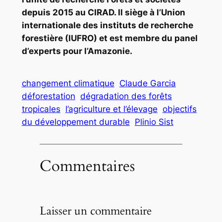
depuis 2015 au CIRAD. Il siège à l’Union
internationale des instituts de recherche
forestière (IUFRO) et est membre du panel
d’experts pour l’Amazonie.
changement climatique
Claude Garcia
déforestation
dégradation des forêts
tropicales
l’agriculture et l’élevage
objectifs
du développement durable
Plinio Sist
Commentaires
Laisser un commentaire