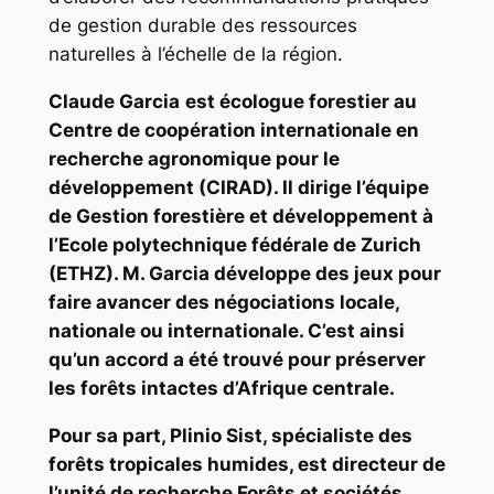
de gestion durable des ressources
naturelles à l’échelle de la région.
Claude Garcia
est écologue forestier au
Centre de coopération internationale en
recherche agronomique pour le
développement (CIRAD). Il dirige l’équipe
de Gestion forestière et développement à
l’Ecole polytechnique fédérale de Zurich
(ETHZ). M. Garcia développe des jeux pour
faire avancer des négociations locale,
nationale ou internationale. C’est ainsi
qu’un accord a été trouvé pour préserver
les forêts intactes d’Afrique centrale.
Pour sa part, Plinio Sist, spécialiste des
forêts tropicales humides, est directeur de
l’unité de recherche Forêts et sociétés