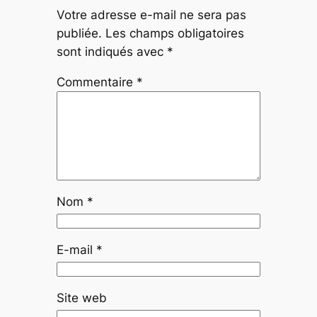
Votre adresse e-mail ne sera pas
publiée.
Les champs obligatoires
sont indiqués avec
*
Commentaire
*
Nom
*
E-mail
*
Site web