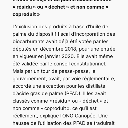
« résidu » ou « déchet » et non comme «
coproduit »
L’exclusion des produits à base d’huile de
palme du dispositif fiscal d’incorporation des
biocarburants avait déjà été votée par les
députés en décembre 2018, pour une entrée
en vigueur en janvier 2020. Elle avait même
été validée par le conseil constitutionnel.
Mais par un tour de passe-passe, le
gouvernement, avait, par voie réglementaire,
accordé une exception pour les distillats
d’acide gras de palme (PFAD). Il les avait
classés comme « résidu » ou « déchet » et
non comme « coproduit », ce qu’il est
réellement, explique l’ONG Canopée. Une
hausse de l’utilisation des PFAD se traduirait