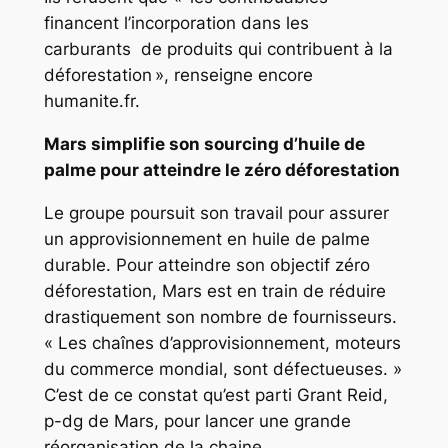
financent l’incorporation dans les
carburants de produits qui contribuent à la
déforestation », renseigne encore
humanite.fr.
Mars simplifie son sourcing d’huile de
palme pour atteindre le zéro déforestation
Le groupe poursuit son travail pour assurer
un approvisionnement en huile de palme
durable. Pour atteindre son objectif zéro
déforestation, Mars est en train de réduire
drastiquement son nombre de fournisseurs.
« Les chaînes d’approvisionnement, moteurs
du commerce mondial, sont défectueuses. »
C’est de ce constat qu’est parti Grant Reid,
p-dg de Mars, pour lancer une grande
réorganisation de la chaine