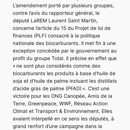
L’amendement porté par plusieurs groupes,
contre l’avis du rapporteur général, le
député LaREM Laurent Saint Martin,
concerne l’article du 15 du Projet de loi de
finances (PLF) consacré à la politique
nationale des biocarburants. Il met fin à une
exception concédée par le gouvernement au
profit du groupe Total. Il précise en effet que
« ne sont plus considérés comme des
biocarburants les produits à base d’huile de
soja et d’huile de palme incluant les distillats
d’acide gras de palme (PFAD) ». C’est une
victoire pour les ONG Canopée, Amis de la
Terre, Greenpeace, WWF, Réseau Action
Climat et Transport & Environnement. Elles
avaient interpellé en ce sens les députés, à
grand renfort d’une campagne dans la