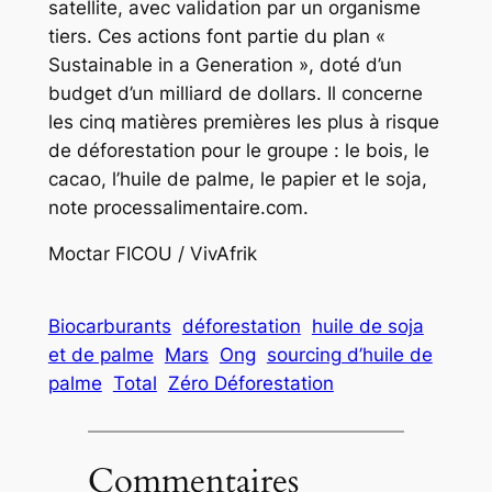
satellite, avec validation par un organisme
tiers. Ces actions font partie du plan «
Sustainable in a Generation », doté d’un
budget d’un milliard de dollars. Il concerne
les cinq matières premières les plus à risque
de déforestation pour le groupe : le bois, le
cacao, l’huile de palme, le papier et le soja,
note processalimentaire.com.
Moctar FICOU / VivAfrik
Biocarburants
déforestation
huile de soja
et de palme
Mars
Ong
sourcing d’huile de
palme
Total
Zéro Déforestation
Commentaires