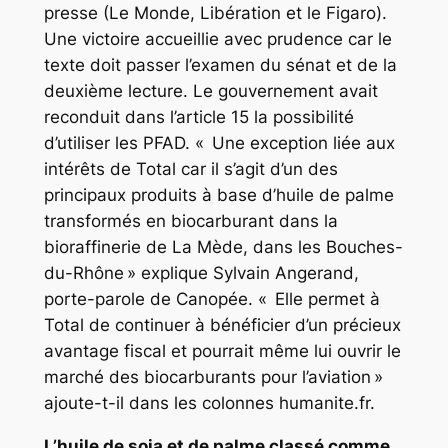
presse (Le Monde, Libération et le Figaro).
Une victoire accueillie avec prudence car le
texte doit passer l’examen du sénat et de la
deuxième lecture. Le gouvernement avait
reconduit dans l’article 15 la possibilité
d’utiliser les PFAD. « Une exception liée aux
intérêts de Total car il s’agit d’un des
principaux produits à base d’huile de palme
transformés en biocarburant dans la
bioraffinerie de La Mède, dans les Bouches-
du-Rhône » explique Sylvain Angerand,
porte-parole de Canopée. « Elle permet à
Total de continuer à bénéficier d’un précieux
avantage fiscal et pourrait même lui ouvrir le
marché des biocarburants pour l’aviation »
ajoute-t-il dans les colonnes humanite.fr.
L’huile de soja et de palme classé comme