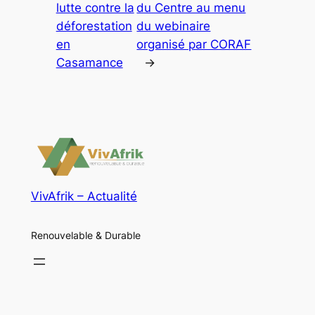
lutte contre la
du Centre au menu
déforestation
du webinaire
en
organisé par CORAF
Casamance
→
VivAfrik – Actualité
Renouvelable & Durable