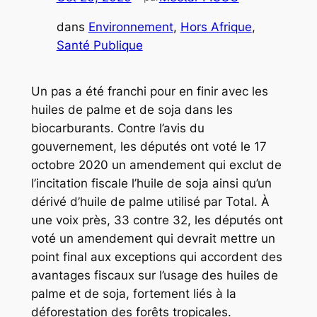
dans
Environnement
, 
Hors Afrique
, 
Santé Publique
Un pas a été franchi pour en finir avec les
huiles de palme et de soja dans les
biocarburants. Contre l’avis du
gouvernement, les députés ont voté le 17
octobre 2020 un amendement qui exclut de
l’incitation fiscale l’huile de soja ainsi qu’un
dérivé d’huile de palme utilisé par Total. À
une voix près, 33 contre 32, les députés ont
voté un amendement qui devrait mettre un
point final aux exceptions qui accordent des
avantages fiscaux sur l’usage des huiles de
palme et de soja, fortement liés à la
déforestation des forêts tropicales.