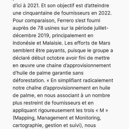
d’ici à 2021. Et son objectif est d’atteindre
une cinquantaine de fournisseurs en 2022.
Pour comparaison, Ferrero s’est fourni
auprès de 78 usines sur la période juillet-
décembre 2019, principalement en
Indonésie et Malaisie. Les efforts de Mars
semblent être payants, puisque le groupe a
déclaré début octobre avoir fini de mettre
en œuvre une chaine d’approvisionnement
d’huile de palme garantie sans
déforestation. « En simplifiant radicalement
notre chaîne d’approvisionnement en huile
de palme, en nous associant à un nombre
plus restreint de fournisseurs et en
appliquant rigoureusement les trois « M »
(Mapping, Management et Monitoring,
cartographie, gestion et suivi), nous