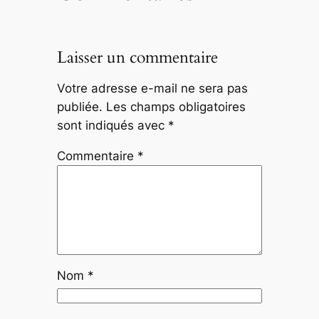
Laisser un commentaire
Votre adresse e-mail ne sera pas
publiée.
Les champs obligatoires
sont indiqués avec
*
Commentaire
*
Nom
*