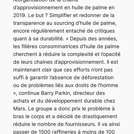
d’approvisionnement en huile de palme en
2019. Le but ? Simplifier et redonner de la
transparence au sourcing d’huile de palme,
encore régulièrement entaché de critiques
quant à sa durabilité. « Depuis des années,
les filières consommatrices d’huile de palme
cherchent à réduire la complexité et l’opacité
de leurs chaines d’approvisionnement. Il est
maintenant clair que ces efforts n’ont pas
suffi à garantir l’absence de déforestation
ou de problèmes liés aux droits de l’homme
», continue Barry Parkin, directeur des
achats et du développement durable chez
Mars. Le groupe a donc prix le problème à
bras le corps et a décidé de drastiquement
réduire le nombre de fournisseurs. Il va ainsi
passer de 1500 raffineries à moins de 100