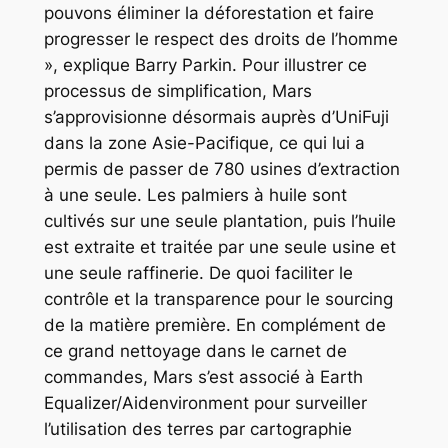
pouvons éliminer la déforestation et faire
progresser le respect des droits de l’homme
», explique Barry Parkin. Pour illustrer ce
processus de simplification, Mars
s’approvisionne désormais auprès d’UniFuji
dans la zone Asie-Pacifique, ce qui lui a
permis de passer de 780 usines d’extraction
à une seule. Les palmiers à huile sont
cultivés sur une seule plantation, puis l’huile
est extraite et traitée par une seule usine et
une seule raffinerie. De quoi faciliter le
contrôle et la transparence pour le sourcing
de la matière première. En complément de
ce grand nettoyage dans le carnet de
commandes, Mars s’est associé à Earth
Equalizer/Aidenvironment pour surveiller
l’utilisation des terres par cartographie