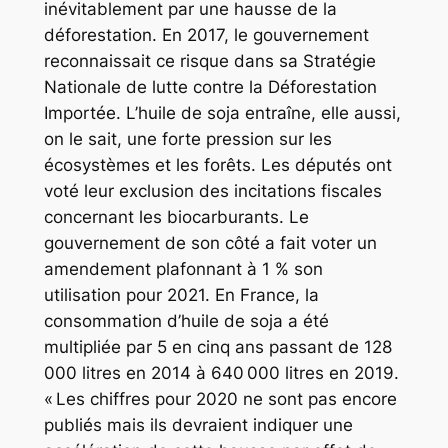
inévitablement par une hausse de la
déforestation. En 2017, le gouvernement
reconnaissait ce risque dans sa Stratégie
Nationale de lutte contre la Déforestation
Importée. L’huile de soja entraîne, elle aussi,
on le sait, une forte pression sur les
écosystèmes et les forêts. Les députés ont
voté leur exclusion des incitations fiscales
concernant les biocarburants. Le
gouvernement de son côté a fait voter un
amendement plafonnant à 1 % son
utilisation pour 2021. En France, la
consommation d’huile de soja a été
multipliée par 5 en cinq ans passant de 128
000 litres en 2014 à 640 000 litres en 2019.
« Les chiffres pour 2020 ne sont pas encore
publiés mais ils devraient indiquer une