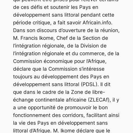
de ces défis et soutenir les Pays en
développement sans littoral pendant cette
période critique, a fait savoir Africain.info.
Dans son discours d’ouverture de la réunion,
M. Francis Ikome, Chef de la Section de
l’intégration régionale, de la Division de
l’intégration régionale et du commerce, de la
Commission économique pour l’Afrique,
déclare que la Commission s’intéresse
toujours au développement des Pays en
développement sans littoral (PDSL). Il dit
que dans le cadre de la Zone de libre-
échange continentale africaine (ZLECAf), il y
a une opportunité de promouvoir le bon
fonctionnement des corridors, facilitant ainsi
la vie des Pays en développement sans
littoral d’Afrique. M. Ikome déclare que le