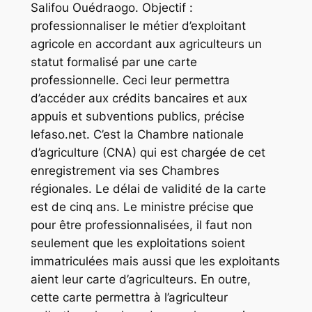
Salifou Ouédraogo. Objectif :
professionnaliser le métier d’exploitant
agricole en accordant aux agriculteurs un
statut formalisé par une carte
professionnelle. Ceci leur permettra
d’accéder aux crédits bancaires et aux
appuis et subventions publics, précise
lefaso.net. C’est la Chambre nationale
d’agriculture (CNA) qui est chargée de cet
enregistrement via ses Chambres
régionales. Le délai de validité de la carte
est de cinq ans. Le ministre précise que
pour être professionnalisées, il faut non
seulement que les exploitations soient
immatriculées mais aussi que les exploitants
aient leur carte d’agriculteurs. En outre,
cette carte permettra à l’agriculteur