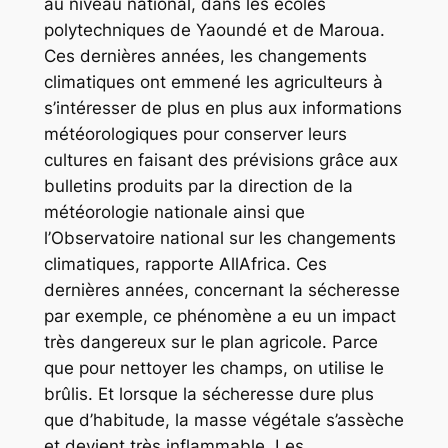
au niveau national, dans les écoles
polytechniques de Yaoundé et de Maroua.
Ces dernières années, les changements
climatiques ont emmené les agriculteurs à
s’intéresser de plus en plus aux informations
météorologiques pour conserver leurs
cultures en faisant des prévisions grâce aux
bulletins produits par la direction de la
météorologie nationale ainsi que
l’Observatoire national sur les changements
climatiques, rapporte AllAfrica. Ces
dernières années, concernant la sécheresse
par exemple, ce phénomène a eu un impact
très dangereux sur le plan agricole. Parce
que pour nettoyer les champs, on utilise le
brûlis. Et lorsque la sécheresse dure plus
que d’habitude, la masse végétale s’assèche
et devient très inflammable. Les