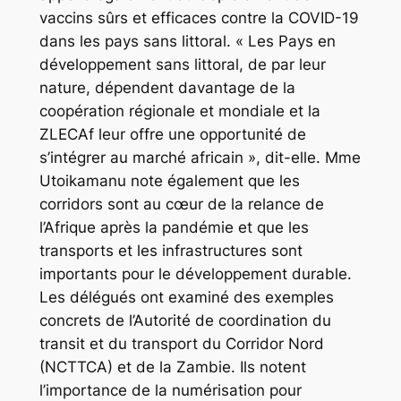
vaccins sûrs et efficaces contre la COVID-19
dans les pays sans littoral. « Les Pays en
développement sans littoral, de par leur
nature, dépendent davantage de la
coopération régionale et mondiale et la
ZLECAf leur offre une opportunité de
s’intégrer au marché africain », dit-elle. Mme
Utoikamanu note également que les
corridors sont au cœur de la relance de
l’Afrique après la pandémie et que les
transports et les infrastructures sont
importants pour le développement durable.
Les délégués ont examiné des exemples
concrets de l’Autorité de coordination du
transit et du transport du Corridor Nord
(NCTTCA) et de la Zambie. Ils notent
l’importance de la numérisation pour