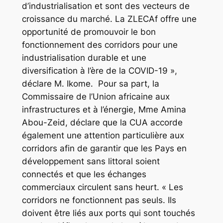
d’industrialisation et sont des vecteurs de
croissance du marché. La ZLECAf offre une
opportunité de promouvoir le bon
fonctionnement des corridors pour une
industrialisation durable et une
diversification à l’ère de la COVID-19 »,
déclare M. Ikome. Pour sa part, la
Commissaire de l’Union africaine aux
infrastructures et à l’énergie, Mme Amina
Abou-Zeid, déclare que la CUA accorde
également une attention particulière aux
corridors afin de garantir que les Pays en
développement sans littoral soient
connectés et que les échanges
commerciaux circulent sans heurt. « Les
corridors ne fonctionnent pas seuls. Ils
doivent être liés aux ports qui sont touchés