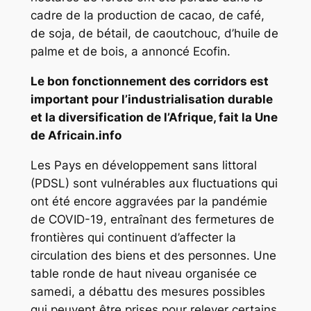
cadre de la production de cacao, de café,
de soja, de bétail, de caoutchouc, d’huile de
palme et de bois, a annoncé Ecofin.
Le bon fonctionnement des corridors est
important pour l’industrialisation durable
et la diversification de l’Afrique, fait la Une
de Africain.info
Les Pays en développement sans littoral
(PDSL) sont vulnérables aux fluctuations qui
ont été encore aggravées par la pandémie
de COVID-19, entraînant des fermetures de
frontières qui continuent d’affecter la
circulation des biens et des personnes. Une
table ronde de haut niveau organisée ce
samedi, a débattu des mesures possibles
qui peuvent être prises pour relever certains