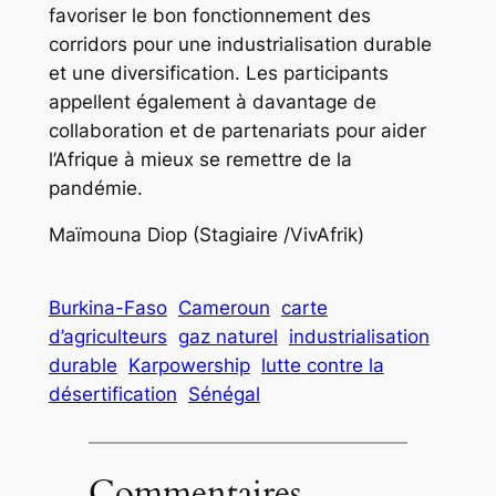
favoriser le bon fonctionnement des
corridors pour une industrialisation durable
et une diversification. Les participants
appellent également à davantage de
collaboration et de partenariats pour aider
l’Afrique à mieux se remettre de la
pandémie.
Maïmouna Diop (Stagiaire /VivAfrik)
Burkina-Faso
Cameroun
carte
d’agriculteurs
gaz naturel
industrialisation
durable
Karpowership
lutte contre la
désertification
Sénégal
Commentaires