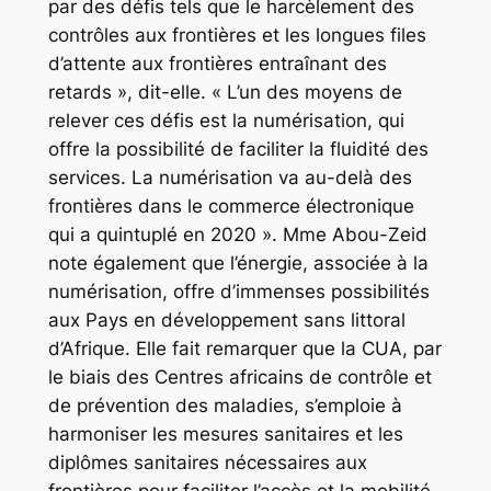
par des défis tels que le harcèlement des
contrôles aux frontières et les longues files
d’attente aux frontières entraînant des
retards », dit-elle. « L’un des moyens de
relever ces défis est la numérisation, qui
offre la possibilité de faciliter la fluidité des
services. La numérisation va au-delà des
frontières dans le commerce électronique
qui a quintuplé en 2020 ». Mme Abou-Zeid
note également que l’énergie, associée à la
numérisation, offre d’immenses possibilités
aux Pays en développement sans littoral
d’Afrique. Elle fait remarquer que la CUA, par
le biais des Centres africains de contrôle et
de prévention des maladies, s’emploie à
harmoniser les mesures sanitaires et les
diplômes sanitaires nécessaires aux
frontières pour faciliter l’accès et la mobilité