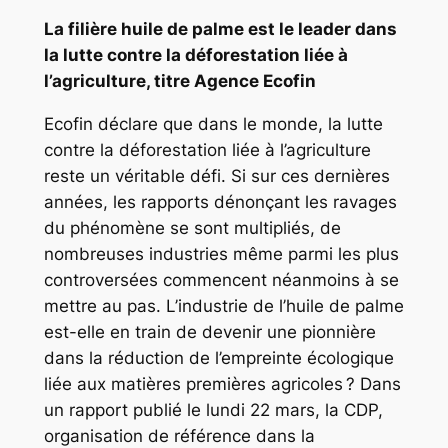
La filière huile de palme est le leader dans
la lutte contre la déforestation liée à
l’agriculture, titre Agence Ecofin
Ecofin déclare que dans le monde, la lutte
contre la déforestation liée à l’agriculture
reste un véritable défi. Si sur ces dernières
années, les rapports dénonçant les ravages
du phénomène se sont multipliés, de
nombreuses industries même parmi les plus
controversées commencent néanmoins à se
mettre au pas. L’industrie de l’huile de palme
est-elle en train de devenir une pionnière
dans la réduction de l’empreinte écologique
liée aux matières premières agricoles ? Dans
un rapport publié le lundi 22 mars, la CDP,
organisation de référence dans la