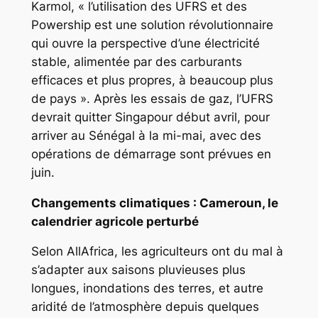
Karmol, « l’utilisation des UFRS et des
Powership est une solution révolutionnaire
qui ouvre la perspective d’une électricité
stable, alimentée par des carburants
efficaces et plus propres, à beaucoup plus
de pays ». Après les essais de gaz, l’UFRS
devrait quitter Singapour début avril, pour
arriver au Sénégal à la mi-mai, avec des
opérations de démarrage sont prévues en
juin.
Changements climatiques : Cameroun, le
calendrier agricole perturbé
Selon AllAfrica, les agriculteurs ont du mal à
s’adapter aux saisons pluvieuses plus
longues, inondations des terres, et autre
aridité de l’atmosphère depuis quelques