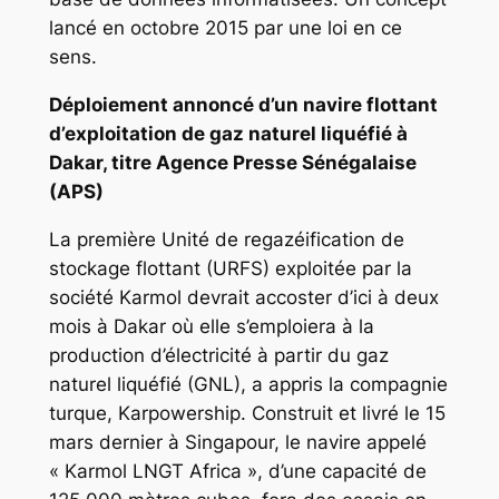
lancé en octobre 2015 par une loi en ce
sens.
Déploiement annoncé d’un navire flottant
d’exploitation de gaz naturel liquéfié à
Dakar, titre Agence Presse Sénégalaise
(APS)
La première Unité de regazéification de
stockage flottant (URFS) exploitée par la
société Karmol devrait accoster d’ici à deux
mois à Dakar où elle s’emploiera à la
production d’électricité à partir du gaz
naturel liquéfié (GNL), a appris la compagnie
turque, Karpowership. Construit et livré le 15
mars dernier à Singapour, le navire appelé
« Karmol LNGT Africa », d’une capacité de