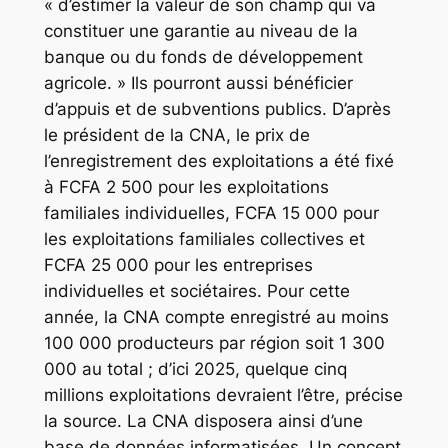
« d’estimer la valeur de son champ qui va
constituer une garantie au niveau de la
banque ou du fonds de développement
agricole. » Ils pourront aussi bénéficier
d’appuis et de subventions publics. D’après
le président de la CNA, le prix de
l’enregistrement des exploitations a été fixé
à FCFA 2 500 pour les exploitations
familiales individuelles, FCFA 15 000 pour
les exploitations familiales collectives et
FCFA 25 000 pour les entreprises
individuelles et sociétaires. Pour cette
année, la CNA compte enregistré au moins
100 000 producteurs par région soit 1 300
000 au total ; d’ici 2025, quelque cinq
millions exploitations devraient l’être, précise
la source. La CNA disposera ainsi d’une
base de données informatisées. Un concept