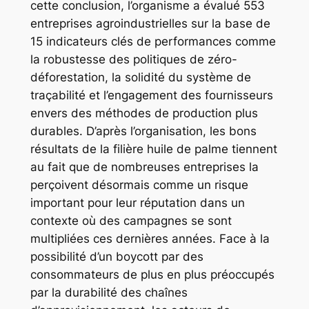
cette conclusion, l’organisme a évalué 553
entreprises agroindustrielles sur la base de
15 indicateurs clés de performances comme
la robustesse des politiques de zéro-
déforestation, la solidité du système de
traçabilité et l’engagement des fournisseurs
envers des méthodes de production plus
durables. D’après l’organisation, les bons
résultats de la filière huile de palme tiennent
au fait que de nombreuses entreprises la
perçoivent désormais comme un risque
important pour leur réputation dans un
contexte où des campagnes se sont
multipliées ces dernières années. Face à la
possibilité d’un boycott par des
consommateurs de plus en plus préoccupés
par la durabilité des chaînes