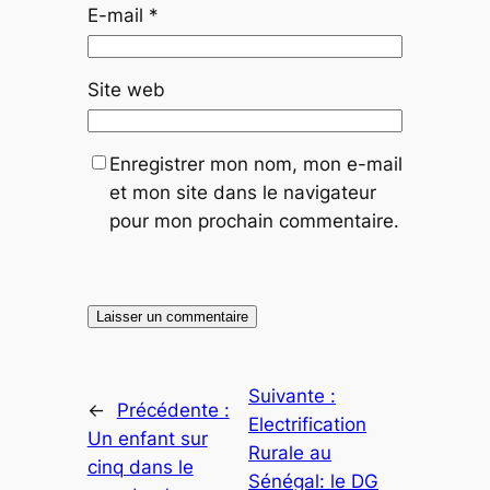
E-mail
*
Site web
Enregistrer mon nom, mon e-mail
et mon site dans le navigateur
pour mon prochain commentaire.
Suivante :
←
Précédente :
Electrification
Un enfant sur
Rurale au
cinq dans le
Sénégal: le DG