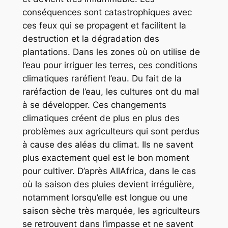
conséquences sont catastrophiques avec
ces feux qui se propagent et facilitent la
destruction et la dégradation des
plantations. Dans les zones où on utilise de
l’eau pour irriguer les terres, ces conditions
climatiques raréfient l’eau. Du fait de la
raréfaction de l’eau, les cultures ont du mal
à se développer. Ces changements
climatiques créent de plus en plus des
problèmes aux agriculteurs qui sont perdus
à cause des aléas du climat. Ils ne savent
plus exactement quel est le bon moment
pour cultiver. D’après AllAfrica, dans le cas
où la saison des pluies devient irrégulière,
notamment lorsqu’elle est longue ou une
saison sèche très marquée, les agriculteurs
se retrouvent dans l’impasse et ne savent