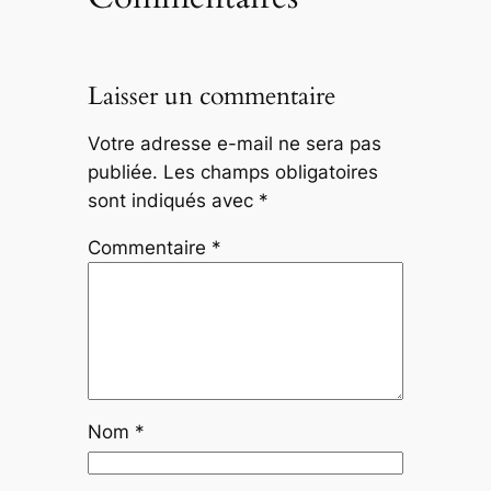
Laisser un commentaire
Votre adresse e-mail ne sera pas
publiée.
Les champs obligatoires
sont indiqués avec
*
Commentaire
*
Nom
*