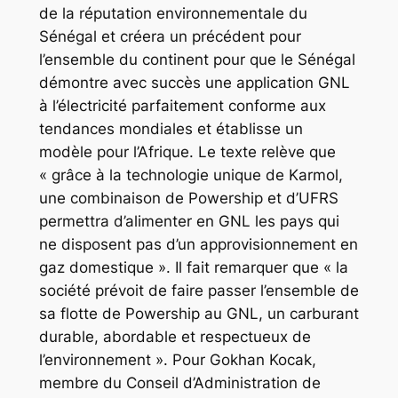
de la réputation environnementale du
Sénégal et créera un précédent pour
l’ensemble du continent pour que le Sénégal
démontre avec succès une application GNL
à l’électricité parfaitement conforme aux
tendances mondiales et établisse un
modèle pour l’Afrique. Le texte relève que
« grâce à la technologie unique de Karmol,
une combinaison de Powership et d’UFRS
permettra d’alimenter en GNL les pays qui
ne disposent pas d’un approvisionnement en
gaz domestique ». Il fait remarquer que « la
société prévoit de faire passer l’ensemble de
sa flotte de Powership au GNL, un carburant
durable, abordable et respectueux de
l’environnement ». Pour Gokhan Kocak,
membre du Conseil d’Administration de