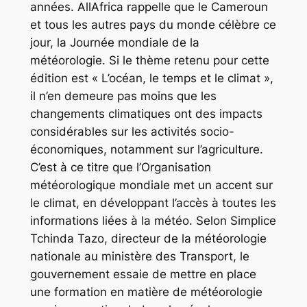
années. AllAfrica rappelle que le Cameroun
et tous les autres pays du monde célèbre ce
jour, la Journée mondiale de la
météorologie. Si le thème retenu pour cette
édition est « L’océan, le temps et le climat »,
il n’en demeure pas moins que les
changements climatiques ont des impacts
considérables sur les activités socio-
économiques, notamment sur l’agriculture.
C’est à ce titre que l’Organisation
météorologique mondiale met un accent sur
le climat, en développant l’accès à toutes les
informations liées à la météo. Selon Simplice
Tchinda Tazo, directeur de la météorologie
nationale au ministère des Transport, le
gouvernement essaie de mettre en place
une formation en matière de météorologie