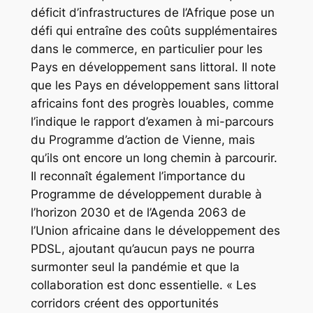
déficit d’infrastructures de l’Afrique pose un
défi qui entraîne des coûts supplémentaires
dans le commerce, en particulier pour les
Pays en développement sans littoral. Il note
que les Pays en développement sans littoral
africains font des progrès louables, comme
l’indique le rapport d’examen à mi-parcours
du Programme d’action de Vienne, mais
qu’ils ont encore un long chemin à parcourir.
Il reconnaît également l’importance du
Programme de développement durable à
l’horizon 2030 et de l’Agenda 2063 de
l’Union africaine dans le développement des
PDSL, ajoutant qu’aucun pays ne pourra
surmonter seul la pandémie et que la
collaboration est donc essentielle. « Les
corridors créent des opportunités