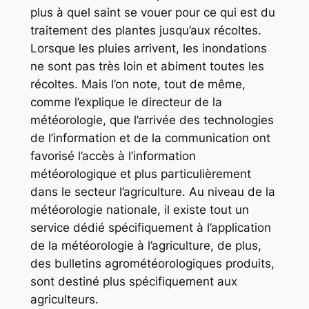
plus à quel saint se vouer pour ce qui est du
traitement des plantes jusqu’aux récoltes.
Lorsque les pluies arrivent, les inondations
ne sont pas très loin et abiment toutes les
récoltes. Mais l’on note, tout de même,
comme l’explique le directeur de la
météorologie, que l’arrivée des technologies
de l’information et de la communication ont
favorisé l’accès à l’information
météorologique et plus particulièrement
dans le secteur l’agriculture. Au niveau de la
météorologie nationale, il existe tout un
service dédié spécifiquement à l’application
de la météorologie à l’agriculture, de plus,
des bulletins agrométéorologiques produits,
sont destiné plus spécifiquement aux
agriculteurs.