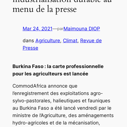
menu de la presse
Mar 24, 2021
—
Maimouna DIOP
par
dans
Agriculture
, 
Climat
, 
Revue de
Presse
Burkina Faso : la carte professionnelle
pour les agriculteurs est lancée
CommodAfrica annonce que
l’enregistrement des exploitations agro-
sylvo-pastorales, halieutiques et fauniques
au Burkina Faso a été lancé vendredi par le
ministre de l’Agriculture, des aménagements
hydro-agricoles et de la mécanisation,