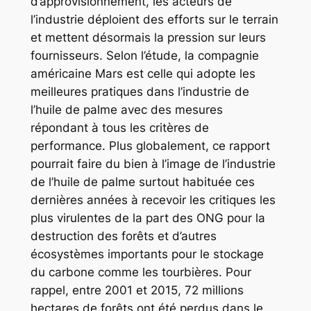
d’approvisionnement, les acteurs de
l’industrie déploient des efforts sur le terrain
et mettent désormais la pression sur leurs
fournisseurs. Selon l’étude, la compagnie
américaine Mars est celle qui adopte les
meilleures pratiques dans l’industrie de
l’huile de palme avec des mesures
répondant à tous les critères de
performance. Plus globalement, ce rapport
pourrait faire du bien à l’image de l’industrie
de l’huile de palme surtout habituée ces
dernières années à recevoir les critiques les
plus virulentes de la part des ONG pour la
destruction des forêts et d’autres
écosystèmes importants pour le stockage
du carbone comme les tourbières. Pour
rappel, entre 2001 et 2015, 72 millions
hectares de forêts ont été perdus dans le