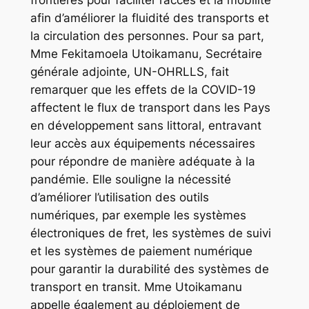
afin d’améliorer la fluidité des transports et
la circulation des personnes. Pour sa part,
Mme Fekitamoela Utoikamanu, Secrétaire
générale adjointe, UN-OHRLLS, fait
remarquer que les effets de la COVID-19
affectent le flux de transport dans les Pays
en développement sans littoral, entravant
leur accès aux équipements nécessaires
pour répondre de manière adéquate à la
pandémie. Elle souligne la nécessité
d’améliorer l’utilisation des outils
numériques, par exemple les systèmes
électroniques de fret, les systèmes de suivi
et les systèmes de paiement numérique
pour garantir la durabilité des systèmes de
transport en transit. Mme Utoikamanu
appelle également au déploiement de