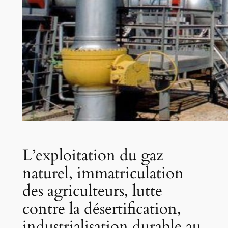
L’exploitation du gaz
naturel, immatriculation
des agriculteurs, lutte
contre la désertification,
industrialisation durable au