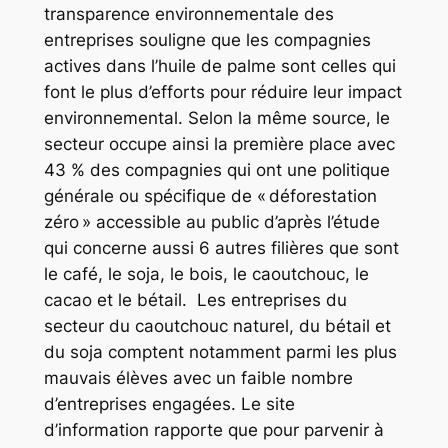
transparence environnementale des
entreprises souligne que les compagnies
actives dans l’huile de palme sont celles qui
font le plus d’efforts pour réduire leur impact
environnemental. Selon la même source, le
secteur occupe ainsi la première place avec
43 % des compagnies qui ont une politique
générale ou spécifique de « déforestation
zéro » accessible au public d’après l’étude
qui concerne aussi 6 autres filières que sont
le café, le soja, le bois, le caoutchouc, le
cacao et le bétail. Les entreprises du
secteur du caoutchouc naturel, du bétail et
du soja comptent notamment parmi les plus
mauvais élèves avec un faible nombre
d’entreprises engagées. Le site
d’information rapporte que pour parvenir à