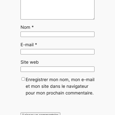
Nom
*
E-mail
*
Site web
Enregistrer mon nom, mon e-mail
et mon site dans le navigateur
pour mon prochain commentaire.