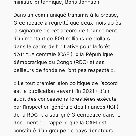
ministre britannique, Boris Johnson.
Dans un communiqué transmis à la presse,
Greenpeace a regretté que deux mois après
la signature de cet accord de financement
d’un montant de 500 millions de dollars
dans le cadre de l’Initiative pour la forêt
d’Afrique centrale (CAFI), « la République
démocratique du Congo (RDC) et ses
bailleurs de fonds ne l’ont pas respecté ».
« Le tout premier jalon politique de l’accord
est la publication +avant fin 2021+ d’un
audit des concessions forestières exécuté
par l’Inspection générale des finances (IGF)
de la RDC », a souligné Greenpeace dans le
document qui rappelle que la CAFI est
constitué d’un groupe de pays donateurs