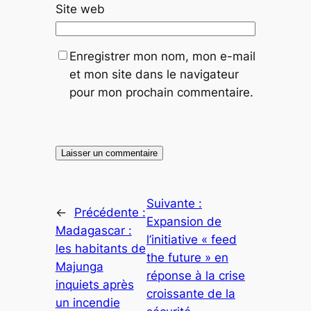
Site web
Enregistrer mon nom, mon e-mail
et mon site dans le navigateur
pour mon prochain commentaire.
Suivante :
←
Précédente :
Expansion de
Madagascar :
l’initiative « feed
les habitants de
the future » en
Majunga
réponse à la crise
inquiets après
croissante de la
un incendie