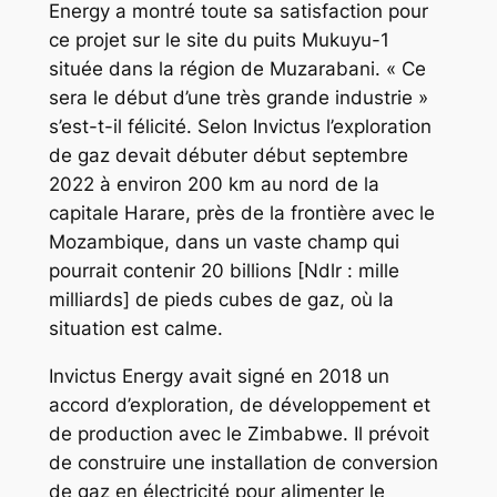
Energy a montré toute sa satisfaction pour
ce projet sur le site du puits Mukuyu-1
située dans la région de Muzarabani. « Ce
sera le début d’une très grande industrie »
s’est-t-il félicité. Selon Invictus l’exploration
de gaz devait débuter début septembre
2022 à environ 200 km au nord de la
capitale Harare, près de la frontière avec le
Mozambique, dans un vaste champ qui
pourrait contenir 20 billions [Ndlr : mille
milliards] de pieds cubes de gaz, où la
situation est calme.
Invictus Energy avait signé en 2018 un
accord d’exploration, de développement et
de production avec le Zimbabwe. Il prévoit
de construire une installation de conversion
de gaz en électricité pour alimenter le