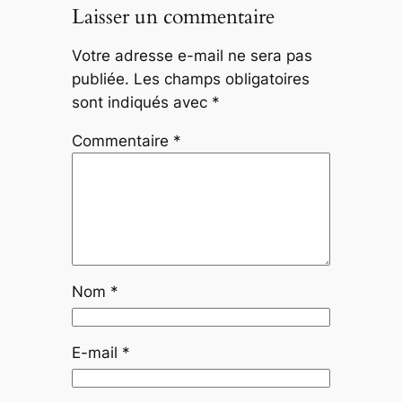
Laisser un commentaire
Votre adresse e-mail ne sera pas
publiée.
Les champs obligatoires
sont indiqués avec
*
Commentaire
*
Nom
*
E-mail
*