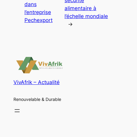
sécurité
dans
alimentaire à
l’entreprise
l’échelle mondiale
Pechexport
→
VivAfrik – Actualité
Renouvelable & Durable