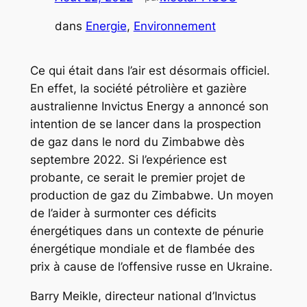
dans
Energie
, 
Environnement
Ce qui était dans l’air est désormais officiel.
En effet, la société pétrolière et gazière
australienne Invictus Energy a annoncé son
intention de se lancer dans la prospection
de gaz dans le nord du Zimbabwe dès
septembre 2022. Si l’expérience est
probante, ce serait le premier projet de
production de gaz du Zimbabwe. Un moyen
de l’aider à surmonter ces déficits
énergétiques dans un contexte de pénurie
énergétique mondiale et de flambée des
prix à cause de l’offensive russe en Ukraine.
Barry Meikle, directeur national d’Invictus