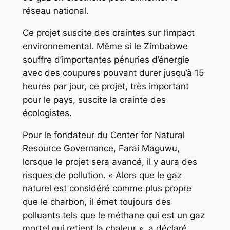
réseau national.
Ce projet suscite des craintes sur l’impact
environnemental. Même si le Zimbabwe
souffre d’importantes pénuries d’énergie
avec des coupures pouvant durer jusqu’à 15
heures par jour, ce projet, très important
pour le pays, suscite la crainte des
écologistes.
Pour le fondateur du Center for Natural
Resource Governance, Farai Maguwu,
lorsque le projet sera avancé, il y aura des
risques de pollution. « Alors que le gaz
naturel est considéré comme plus propre
que le charbon, il émet toujours des
polluants tels que le méthane qui est un gaz
mortel qui retient la chaleur », a déclaré