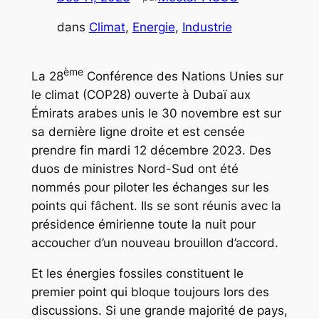
dans
Climat
, 
Energie
, 
Industrie
ème
La 28
Conférence des Nations Unies sur
le climat (COP28) ouverte à Dubaï aux
Émirats arabes unis le 30 novembre est sur
sa dernière ligne droite et est censée
prendre fin mardi 12 décembre 2023. Des
duos de ministres Nord-Sud ont été
nommés pour piloter les échanges sur les
points qui fâchent. Ils se sont réunis avec la
présidence émirienne toute la nuit pour
accoucher d’un nouveau brouillon d’accord.
Et les énergies fossiles constituent le
premier point qui bloque toujours lors des
discussions. Si une grande majorité de pays,