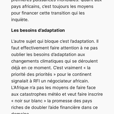
pays africains, c’est toujours les moyens
pour financer cette transition qui les
inquiète.
Les besoins d’adaptation
L’autre sujet qui bloque c’est l’adaptation. Il
faut effectivement faire attention à ne pas
oublier les besoins d’adaptation aux
changements climatiques qui se déroulent
déjà en ce moment. C’est vraiment « la
priorité des priorités » pour le continent
signalait à RFI un négociateur africain.
L’Afrique n’a pas les moyens de faire face
aux catastrophes météo et veut faire inscrire
« noir sur blanc » la promesse des pays
riches de doubler l’aide financière dans ce