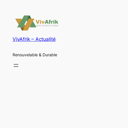
VivAfrik – Actualité
Renouvelable & Durable