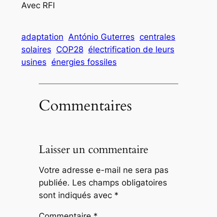
Avec RFI
adaptation
António Guterres
centrales
solaires
COP28
électrification de leurs
usines
énergies fossiles
Commentaires
Laisser un commentaire
Votre adresse e-mail ne sera pas
publiée.
Les champs obligatoires
sont indiqués avec
*
Commentaire
*