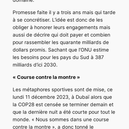
domaine.
Promesse faite il y a trois ans mais qui tarde
à se concrétiser. L’idée est donc de les
obliger à honorer leurs engagements mais
aussi de décrire qui doit payer et combien
pour rassembler les quarante milliards de
dollars promis. Sachant que l’ONU estime
les besoins pour les pays du Sud à 387
milliards d’ici 2030.
« Course contre la montre »
Les métaphores sportives sont de mise, ce
lundi 11 décembre 2023, à Dubaï alors que
la COP28 est censée se terminer demain et
que la dernière nuit a été courte pour tout le
monde. « Nous sommes dans une course
contre la montre », a donc tonné le