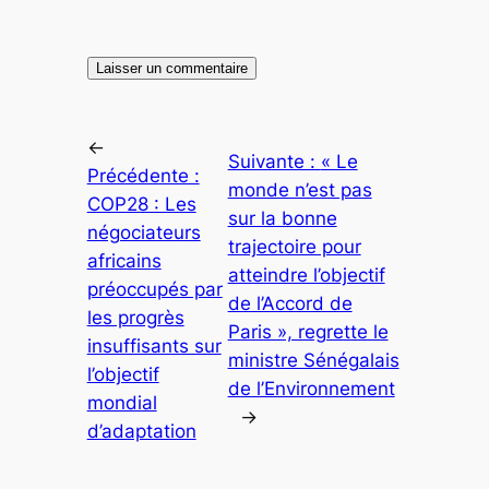
←
Suivante :
« Le
Précédente :
monde n’est pas
COP28 : Les
sur la bonne
négociateurs
trajectoire pour
africains
atteindre l’objectif
préoccupés par
de l’Accord de
les progrès
Paris », regrette le
insuffisants sur
ministre Sénégalais
l’objectif
de l’Environnement
mondial
→
d’adaptation