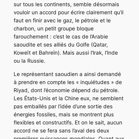
sur tous les continents, semble désormais
vouloir un accord pour écrire clairement qu’il
faut en finir avec le gaz, le pétrole et le
charbon, un petit groupe bloque
farouchement : c’est le cas de l’Arabie
saoudite et ses alliés du Golfe (Qatar,
Koweït et Bahreïn). Mais aussi l’Irak, l’Inde
ou la Russie.
Le représentant saoudien a ainsi demandé
à prendre en compte les « inquiétudes » de
Riyad, dont l’économie dépend du pétrole.
Les États-Unis et la Chine eux, ne semblent
pas emballés par l’idée d’une sortie des
énergies fossiles, mais se montrent plus
flexibles et constructifs. Et on le sait, aucun
accord ne se fera sans l’aval des deux
premières puissances mondiales. Quant aux