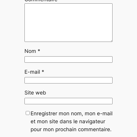
Nom
*
E-mail
*
Site web
Enregistrer mon nom, mon e-mail
et mon site dans le navigateur
pour mon prochain commentaire.