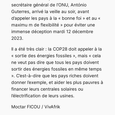
secrétaire général de l’ONU, António
Guterres, arrivé la veille au soir, avant
d’appeler les pays à la « bonne foi » et au «
maximu m de flexibilité » pour éviter une
immense déception mardi 12 décembre
2023.
Il a été très clair : la COP28 doit appeler à la
« sortie des énergies fossiles », mais « cela
ne veut pas dire que tous les pays doivent
sortir des énergies fossiles en même temps
». C’est-à-dire que les pays riches doivent
donner l’exemple, et aider les plus pauvres à
financer leurs centrales solaires ou
l’électrification de leurs usines.
Moctar FICOU / VivAfrik