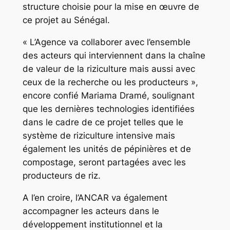
structure choisie pour la mise en œuvre de
ce projet au Sénégal.
« L’Agence va collaborer avec l’ensemble
des acteurs qui interviennent dans la chaîne
de valeur de la riziculture mais aussi avec
ceux de la recherche ou les producteurs »,
encore confié Mariama Dramé, soulignant
que les dernières technologies identifiées
dans le cadre de ce projet telles que le
système de riziculture intensive mais
également les unités de pépinières et de
compostage, seront partagées avec les
producteurs de riz.
A l’en croire, l’ANCAR va également
accompagner les acteurs dans le
développement institutionnel et la