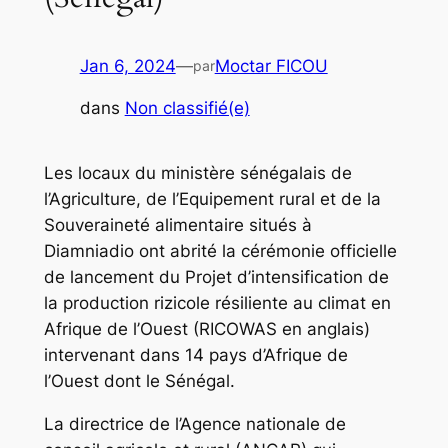
Jan 6, 2024
—
Moctar FICOU
par
dans
Non classifié(e)
Les locaux du ministère sénégalais de
l’Agriculture, de l’Equipement rural et de la
Souveraineté alimentaire situés à
Diamniadio ont abrité la cérémonie officielle
de lancement du Projet d’intensification de
la production rizicole résiliente au climat en
Afrique de l’Ouest (RICOWAS en anglais)
intervenant dans 14 pays d’Afrique de
l’Ouest dont le Sénégal.
La directrice de l’Agence nationale de