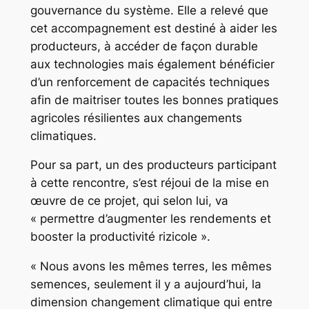
gouvernance du système. Elle a relevé que
cet accompagnement est destiné à aider les
producteurs, à accéder de façon durable
aux technologies mais également bénéficier
d’un renforcement de capacités techniques
afin de maitriser toutes les bonnes pratiques
agricoles résilientes aux changements
climatiques.
Pour sa part, un des producteurs participant
à cette rencontre, s’est réjoui de la mise en
œuvre de ce projet, qui selon lui, va
« permettre d’augmenter les rendements et
booster la productivité rizicole ».
« Nous avons les mêmes terres, les mêmes
semences, seulement il y a aujourd’hui, la
dimension changement climatique qui entre