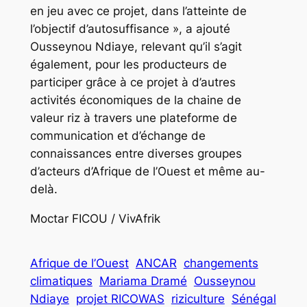
en jeu avec ce projet, dans l’atteinte de
l’objectif d’autosuffisance », a ajouté
Ousseynou Ndiaye, relevant qu’il s’agit
également, pour les producteurs de
participer grâce à ce projet à d’autres
activités économiques de la chaine de
valeur riz à travers une plateforme de
communication et d’échange de
connaissances entre diverses groupes
d’acteurs d’Afrique de l’Ouest et même au-
delà.
Moctar FICOU / VivAfrik
Afrique de l’Ouest
ANCAR
changements
climatiques
Mariama Dramé
Ousseynou
Ndiaye
projet RICOWAS
riziculture
Sénégal