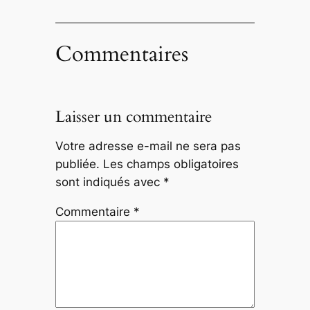
Commentaires
Laisser un commentaire
Votre adresse e-mail ne sera pas
publiée.
Les champs obligatoires
sont indiqués avec
*
Commentaire
*