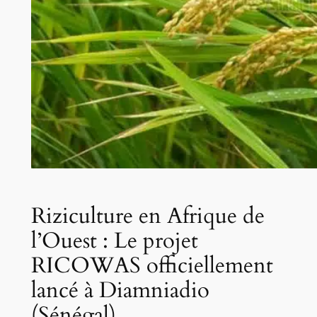
Riziculture en Afrique de
l’Ouest : Le projet
RICOWAS officiellement
lancé à Diamniadio
(Sénégal)