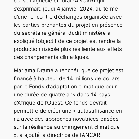
conseil agricole et rural (ANCAR) qui
s’exprimait, jeudi 4 janvier 2024, au terme
d’une rencontre d’échanges organisée avec
les parties prenantes du projet en présence
du secrétaire général dudit ministère a
expliqué l’objectif de ce projet est rendre la
production rizicole plus résiliente aux effets
des changements climatiques.
Mariama Dramé a renchéri que ce projet est
financé à hauteur de 14 millions de dollars
par le Fonds d’adaptation climatique pour
une durée de quatre ans dans 14 pays
d’Afrique de l’Ouest. Ce fonds devrait
permettre de créer une « autosuffisance en
riz avec des approches novatrices basées
sur la résilience au changement climatique
», a ajouté la directrice de l’ANCAR,