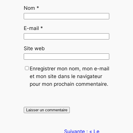
Nom
*
E-mail
*
Site web
Enregistrer mon nom, mon e-mail
et mon site dans le navigateur
pour mon prochain commentaire.
Suivante :
« Le