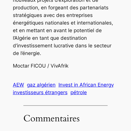
production, en forgeant des partenariats
stratégiques avec des entreprises
énergétiques nationales et internationales,
et en mettant en avant le potentiel de
l’Algérie en tant que destination
d’investissement lucrative dans le secteur
de l’énergie.
Moctar FICOU / VivAfrik
AEW
gaz algérien
Invest in African Energy
investisseurs étrangers
pétrole
Commentaires