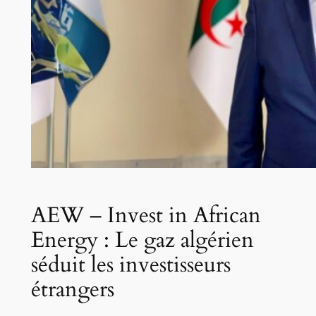
AEW – Invest in African
Energy : Le gaz algérien
séduit les investisseurs
étrangers