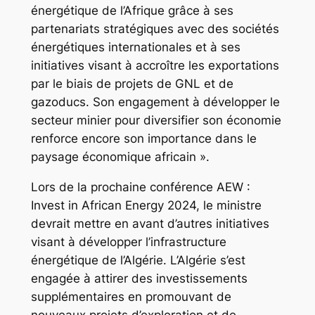
énergétique de l’Afrique grâce à ses
partenariats stratégiques avec des sociétés
énergétiques internationales et à ses
initiatives visant à accroître les exportations
par le biais de projets de GNL et de
gazoducs. Son engagement à développer le
secteur minier pour diversifier son économie
renforce encore son importance dans le
paysage économique africain ».
Lors de la prochaine conférence AEW :
Invest in African Energy 2024, le ministre
devrait mettre en avant d’autres initiatives
visant à développer l’infrastructure
énergétique de l’Algérie. L’Algérie s’est
engagée à attirer des investissements
supplémentaires en promouvant de
nouveaux projets d’exploration et de