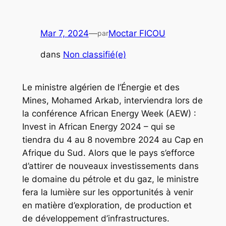
Mar 7, 2024
—
Moctar FICOU
par
dans
Non classifié(e)
Le ministre algérien de l’Énergie et des
Mines, Mohamed Arkab, interviendra lors de
la conférence African Energy Week (AEW) :
Invest in African Energy 2024 – qui se
tiendra du 4 au 8 novembre 2024 au Cap en
Afrique du Sud. Alors que le pays s’efforce
d’attirer de nouveaux investissements dans
le domaine du pétrole et du gaz, le ministre
fera la lumière sur les opportunités à venir
en matière d’exploration, de production et
de développement d’infrastructures.