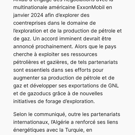
multinationale américaine ExxonMobil en
janvier 2024 afin d’explorer des
coentreprises dans le domaine de
l’exploration et de la production de pétrole et
de gaz. Un accord imminent devrait être
annoncé prochainement. Alors que le pays
cherche à exploiter ses ressources
pétrolières et gazières, de tels partenariats
sont essentiels dans ses efforts pour
augmenter sa production de pétrole et de
gaz et développer ses exportations de GNL
et de gazoducs grâce à de nouvelles
initiatives de forage d’exploration.
Selon le communiqué, outre les partenariats
internationaux, l’Algérie a renforcé ses liens
énergétiques avec la Turquie, en