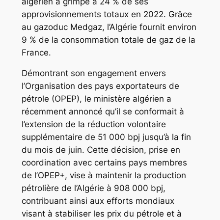
algérien a grimpé à 24 % de ses
approvisionnements totaux en 2022. Grâce
au gazoduc Medgaz, l’Algérie fournit environ
9 % de la consommation totale de gaz de la
France.
Démontrant son engagement envers
l’Organisation des pays exportateurs de
pétrole (OPEP), le ministère algérien a
récemment annoncé qu’il se conformait à
l’extension de la réduction volontaire
supplémentaire de 51 000 bpj jusqu’à la fin
du mois de juin. Cette décision, prise en
coordination avec certains pays membres
de l’OPEP+, vise à maintenir la production
pétrolière de l’Algérie à 908 000 bpj,
contribuant ainsi aux efforts mondiaux
visant à stabiliser les prix du pétrole et à