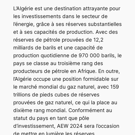
L’Algérie est une destination attrayante pour
les investissements dans le secteur de
l’énergie, grâce à ses réserves substantielles
et à ses capacités de production. Avec des
réserves de pétrole prouvées de 12,2
milliards de barils et une capacité de
production quotidienne de 970 000 barils, le
pays se classe au troisième rang des
producteurs de pétrole en Afrique. En outre,
l’Algérie occupe une position formidable sur
le marché mondial du gaz naturel, avec 159
trillions de pieds cubes de réserves
prouvées de gaz naturel, ce qui la place au
dixième rang mondial. Conformément au
statut du pays en tant que pôle
d’investissement, AEW 2024 sera l’occasion
de mettre en lumière les réserves