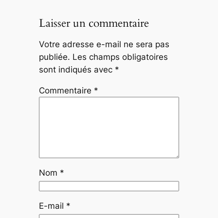
Laisser un commentaire
Votre adresse e-mail ne sera pas
publiée.
Les champs obligatoires
sont indiqués avec
*
Commentaire
*
Nom
*
E-mail
*