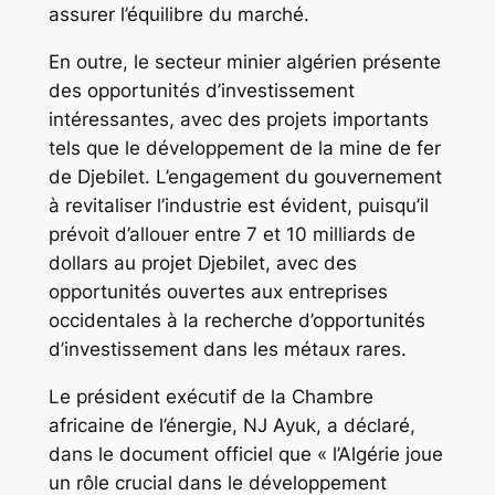
assurer l’équilibre du marché.
En outre, le secteur minier algérien présente
des opportunités d’investissement
intéressantes, avec des projets importants
tels que le développement de la mine de fer
de Djebilet. L’engagement du gouvernement
à revitaliser l’industrie est évident, puisqu’il
prévoit d’allouer entre 7 et 10 milliards de
dollars au projet Djebilet, avec des
opportunités ouvertes aux entreprises
occidentales à la recherche d’opportunités
d’investissement dans les métaux rares.
Le président exécutif de la Chambre
africaine de l’énergie, NJ Ayuk, a déclaré,
dans le document officiel que « l’Algérie joue
un rôle crucial dans le développement