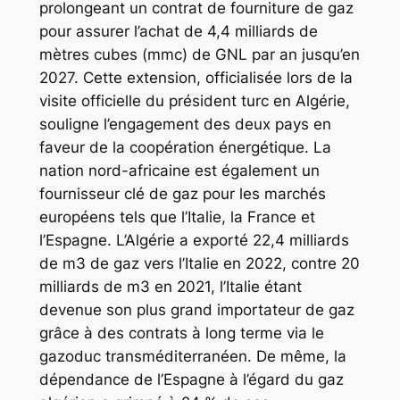
prolongeant un contrat de fourniture de gaz
pour assurer l’achat de 4,4 milliards de
mètres cubes (mmc) de GNL par an jusqu’en
2027. Cette extension, officialisée lors de la
visite officielle du président turc en Algérie,
souligne l’engagement des deux pays en
faveur de la coopération énergétique. La
nation nord-africaine est également un
fournisseur clé de gaz pour les marchés
européens tels que l’Italie, la France et
l’Espagne. L’Algérie a exporté 22,4 milliards
de m3 de gaz vers l’Italie en 2022, contre 20
milliards de m3 en 2021, l’Italie étant
devenue son plus grand importateur de gaz
grâce à des contrats à long terme via le
gazoduc transméditerranéen. De même, la
dépendance de l’Espagne à l’égard du gaz