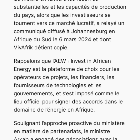
substantielles et les capacités de production
du pays, alors que les investisseurs se
tournent vers ce marché lucratif, a relayé un
communiqué diffusé à Johannesburg en
Afrique du Sud le 6 mars 2024 et dont
VivAfrik détient copie.
Rappelons que l’AEW : Invest in African
Energy est la plateforme de choix pour les
opérateurs de projets, les financiers, les
fournisseurs de technologies et les
gouvernements, et s’est imposé comme le
lieu officiel pour signer des accords dans le
domaine de l’énergie en Afrique.
Soulignant l’approche proactive du ministère
en matière de partenariats, le ministre
Arkab a engagé des négociations avec la