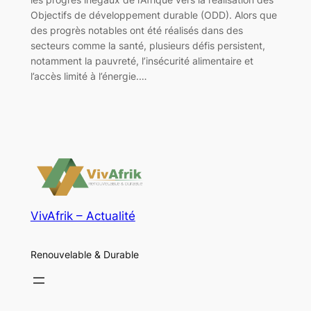
Objectifs de développement durable (ODD). Alors que
des progrès notables ont été réalisés dans des
secteurs comme la santé, plusieurs défis persistent,
notamment la pauvreté, l’insécurité alimentaire et
l’accès limité à l’énergie.…
VivAfrik – Actualité
Renouvelable & Durable