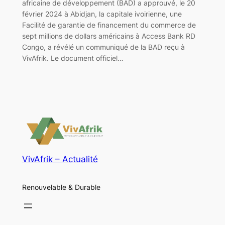
africaine de développement (BAD) a approuvé, le 20
février 2024 à Abidjan, la capitale ivoirienne, une
Facilité de garantie de financement du commerce de
sept millions de dollars américains à Access Bank RD
Congo, a révélé un communiqué de la BAD reçu à
VivAfrik. Le document officiel…
VivAfrik – Actualité
Renouvelable & Durable