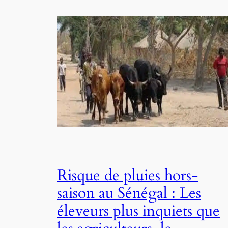
Risque de pluies hors-
saison au Sénégal : Les
éleveurs plus inquiets que