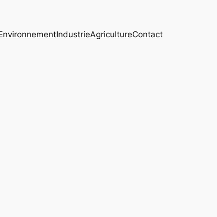
Environnement
Industrie
Agriculture
Contact