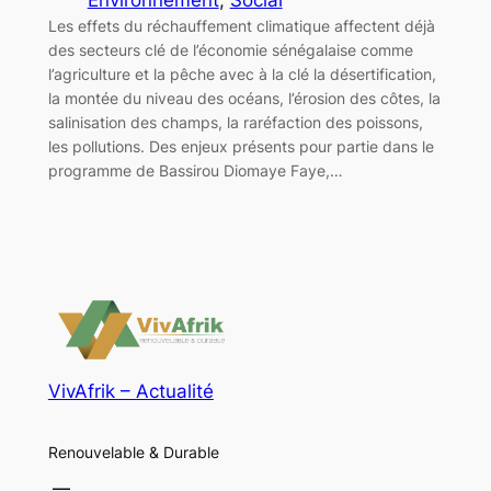
Les effets du réchauffement climatique affectent déjà
des secteurs clé de l’économie sénégalaise comme
l’agriculture et la pêche avec à la clé la désertification,
la montée du niveau des océans, l’érosion des côtes, la
salinisation des champs, la raréfaction des poissons,
les pollutions. Des enjeux présents pour partie dans le
programme de Bassirou Diomaye Faye,…
VivAfrik – Actualité
Renouvelable & Durable