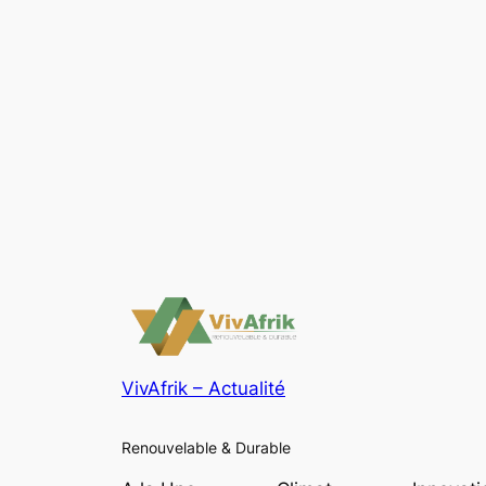
VivAfrik – Actualité
Renouvelable & Durable