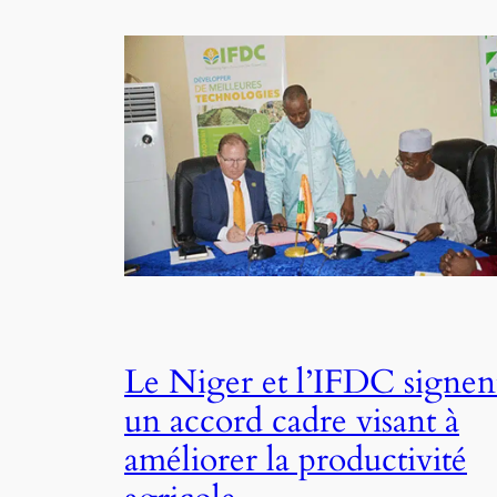
Le Niger et l’IFDC signen
un accord cadre visant à
améliorer la productivité