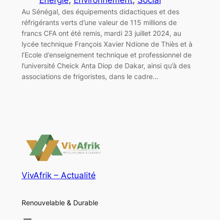
Au Sénégal, des équipements didactiques et des
réfrigérants verts d’une valeur de 115 millions de
francs CFA ont été remis, mardi 23 juillet 2024, au
lycée technique François Xavier Ndione de Thiès et à
l’Ecole d’enseignement technique et professionnel de
l’université Cheick Anta Diop de Dakar, ainsi qu’à des
associations de frigoristes, dans le cadre…
VivAfrik – Actualité
Renouvelable & Durable