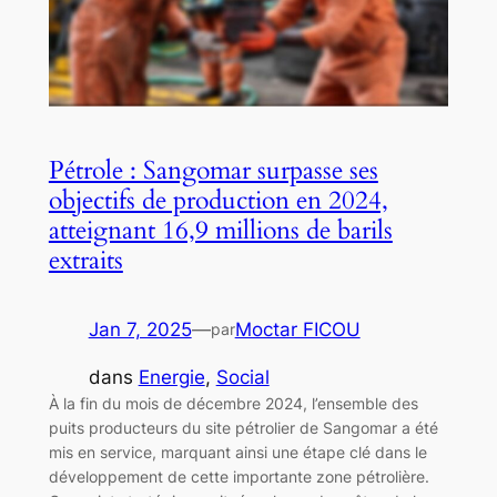
Pétrole : Sangomar surpasse ses
objectifs de production en 2024,
atteignant 16,9 millions de barils
extraits
Jan 7, 2025
—
Moctar FICOU
par
dans
Energie
, 
Social
À la fin du mois de décembre 2024, l’ensemble des
puits producteurs du site pétrolier de Sangomar a été
mis en service, marquant ainsi une étape clé dans le
développement de cette importante zone pétrolière.