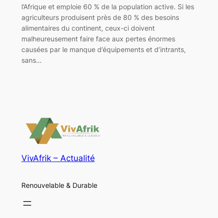
l’Afrique et emploie 60 % de la population active. Si les
agriculteurs produisent près de 80 % des besoins
alimentaires du continent, ceux-ci doivent
malheureusement faire face aux pertes énormes
causées par le manque d’équipements et d’intrants,
sans…
VivAfrik – Actualité
Renouvelable & Durable