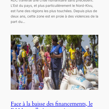
RDC traverse une crise humanitaire sans précédent.
L’Est du pays, et plus particulièrement le Nord-Kivu,
est l’une des régions les plus touchées. Depuis plus de
deux ans, cette zone est en proie à des violences de la
part du…
Face à la baisse des financements, le