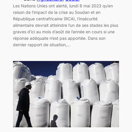
Les Nations Unies ont alerté, lundi 8 mai 2023 qu’en
raison de l’impact de la crise au Soudan et en
République centrafricaine (RCA), l’insécurité
alimentaire devrait atteindre l’un de ses stades les plus
graves d’ici au mois d’août de l’année en cours si une
réponse adéquate n’est pas apportée. Dans son
dernier rapport de situation,…