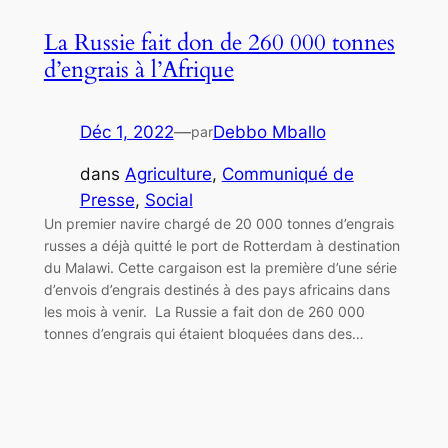
La Russie fait don de 260 000 tonnes
d’engrais à l’Afrique
Déc 1, 2022
—
Debbo Mballo
par
dans
Agriculture
, 
Communiqué de
Presse
, 
Social
Un premier navire chargé de 20 000 tonnes d’engrais
russes a déjà quitté le port de Rotterdam à destination
du Malawi. Cette cargaison est la première d’une série
d’envois d’engrais destinés à des pays africains dans
les mois à venir. La Russie a fait don de 260 000
tonnes d’engrais qui étaient bloquées dans des…