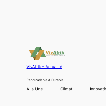
VivAfrik – Actualité
Renouvelable & Durable
A la Une
Climat
Innovati