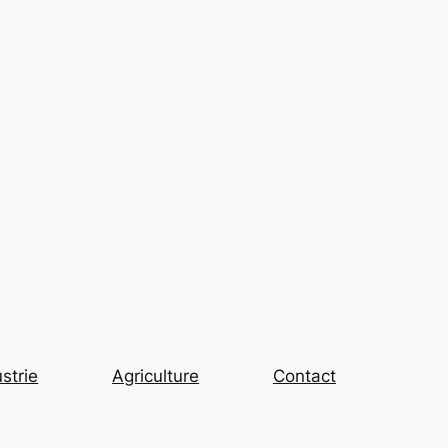
strie
Agriculture
Contact