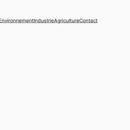
Environnement
Industrie
Agriculture
Contact