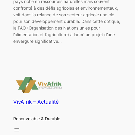
pays riche en ressources naturelles mais souvent
confronté à des défis agricoles et environnementaux,
voit dans la relance de son secteur agricole une clé
pour son développement durable. Dans cette optique,
la FAO (Organisation des Nations unies pour
l’alimentation et l’agriculture) a lancé un projet d’une
envergure significative…
VivAfrik – Actualité
Renouvelable & Durable