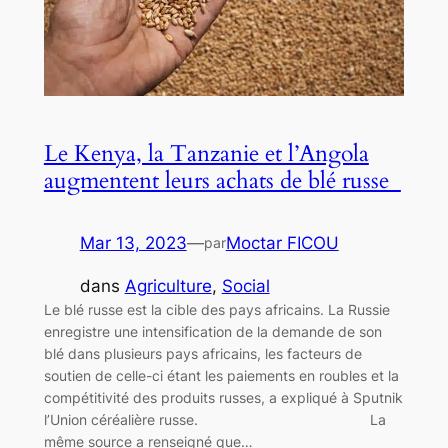
Le Kenya, la Tanzanie et l’Angola
augmentent leurs achats de blé russe
Mar 13, 2023
—
Moctar FICOU
par
dans
Agriculture
, 
Social
Le blé russe est la cible des pays africains. La Russie
enregistre une intensification de la demande de son
blé dans plusieurs pays africains, les facteurs de
soutien de celle-ci étant les paiements en roubles et la
compétitivité des produits russes, a expliqué à Sputnik
l’Union céréalière russe. La
même source a renseigné que…