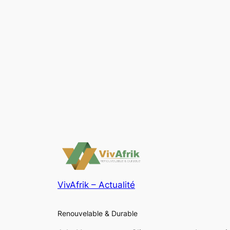
VivAfrik – Actualité
Renouvelable & Durable