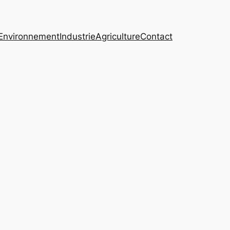
Environnement
Industrie
Agriculture
Contact