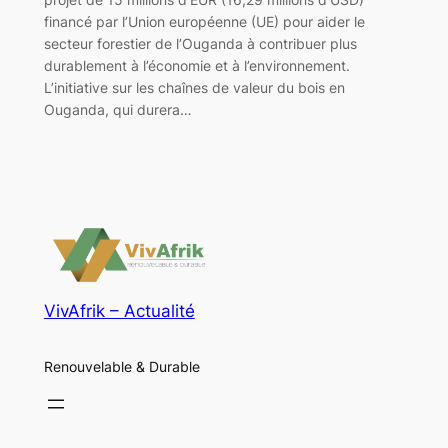
financé par l’Union européenne (UE) pour aider le
secteur forestier de l’Ouganda à contribuer plus
durablement à l’économie et à l’environnement.
L’initiative sur les chaînes de valeur du bois en
Ouganda, qui durera…
VivAfrik – Actualité
Renouvelable & Durable