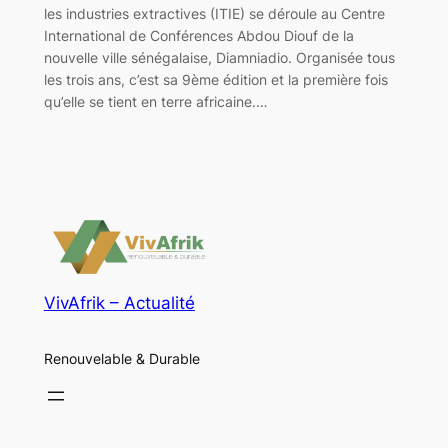
les industries extractives (ITIE) se déroule au Centre
International de Conférences Abdou Diouf de la
nouvelle ville sénégalaise, Diamniadio. Organisée tous
les trois ans, c’est sa 9ème édition et la première fois
qu’elle se tient en terre africaine.…
VivAfrik – Actualité
Renouvelable & Durable