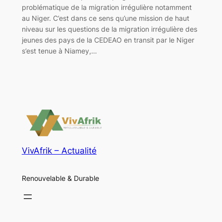
problématique de la migration irrégulière notamment
au Niger. C’est dans ce sens qu’une mission de haut
niveau sur les questions de la migration irrégulière des
jeunes des pays de la CEDEAO en transit par le Niger
s’est tenue à Niamey,…
VivAfrik – Actualité
Renouvelable & Durable