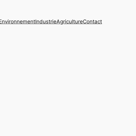
Environnement
Industrie
Agriculture
Contact