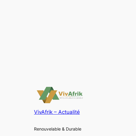
VivAfrik – Actualité
Renouvelable & Durable