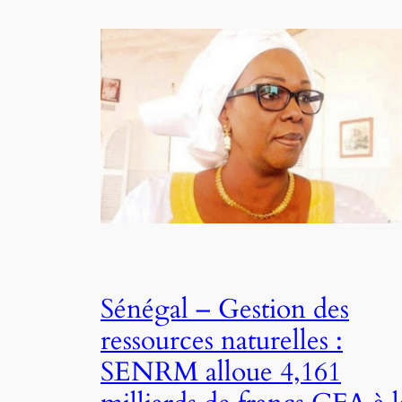
Sénégal – Gestion des
ressources naturelles :
SENRM alloue 4,161