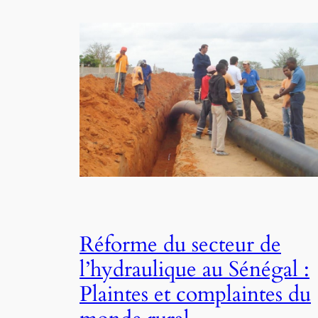
Réforme du secteur de
l’hydraulique au Sénégal :
Plaintes et complaintes du