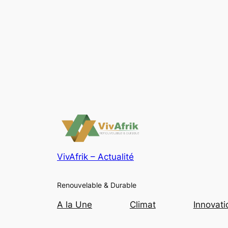
VivAfrik – Actualité
Renouvelable & Durable
A la Une
Climat
Innovati