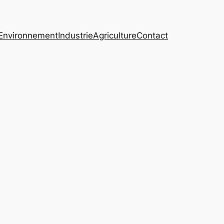
Environnement
Industrie
Agriculture
Contact