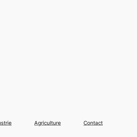
strie
Agriculture
Contact