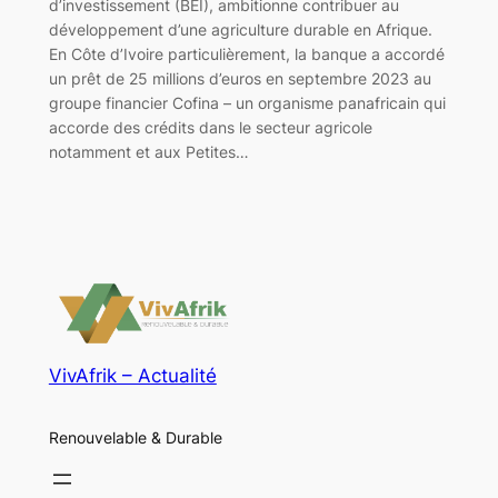
d’investissement (BEI), ambitionne contribuer au
développement d’une agriculture durable en Afrique.
En Côte d’Ivoire particulièrement, la banque a accordé
un prêt de 25 millions d’euros en septembre 2023 au
groupe financier Cofina – un organisme panafricain qui
accorde des crédits dans le secteur agricole
notamment et aux Petites…
VivAfrik – Actualité
Renouvelable & Durable