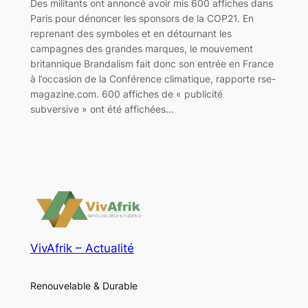
Des militants ont annoncé avoir mis 600 affiches dans
Paris pour dénoncer les sponsors de la COP21. En
reprenant des symboles et en détournant les
campagnes des grandes marques, le mouvement
britannique Brandalism fait donc son entrée en France
à l’occasion de la Conférence climatique, rapporte rse-
magazine.com. 600 affiches de « publicité
subversive » ont été affichées…
VivAfrik – Actualité
Renouvelable & Durable