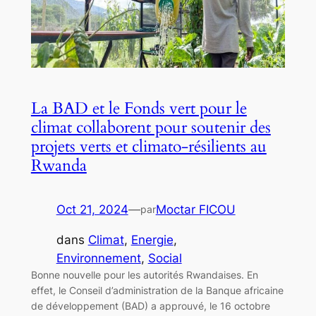
La BAD et le Fonds vert pour le
climat collaborent pour soutenir des
projets verts et climato-résilients au
Rwanda
Oct 21, 2024
—
Moctar FICOU
par
dans
Climat
, 
Energie
, 
Environnement
, 
Social
Bonne nouvelle pour les autorités Rwandaises. En
effet, le Conseil d’administration de la Banque africaine
de développement (BAD) a approuvé, le 16 octobre