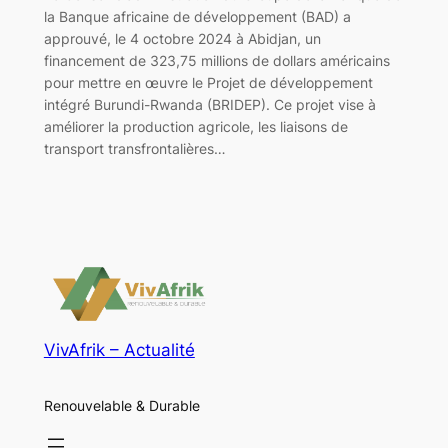
la Banque africaine de développement (BAD) a
approuvé, le 4 octobre 2024 à Abidjan, un
financement de 323,75 millions de dollars américains
pour mettre en œuvre le Projet de développement
intégré Burundi-Rwanda (BRIDEP). Ce projet vise à
améliorer la production agricole, les liaisons de
transport transfrontalières…
VivAfrik – Actualité
Renouvelable & Durable