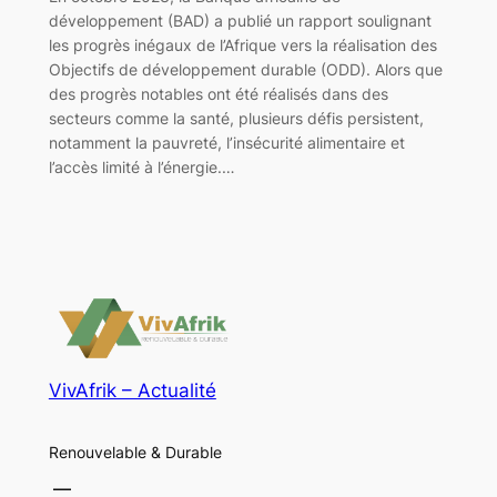
développement (BAD) a publié un rapport soulignant
les progrès inégaux de l’Afrique vers la réalisation des
Objectifs de développement durable (ODD). Alors que
des progrès notables ont été réalisés dans des
secteurs comme la santé, plusieurs défis persistent,
notamment la pauvreté, l’insécurité alimentaire et
l’accès limité à l’énergie.…
VivAfrik – Actualité
Renouvelable & Durable