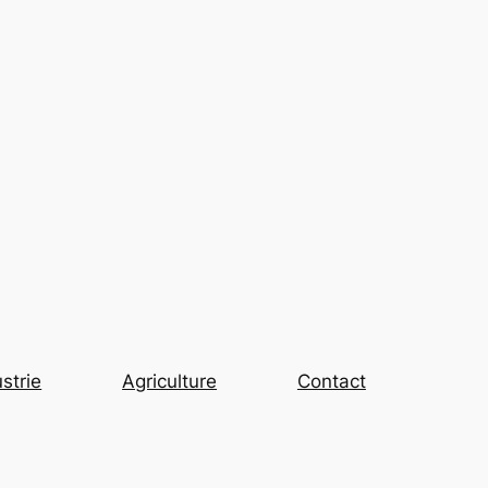
strie
Agriculture
Contact