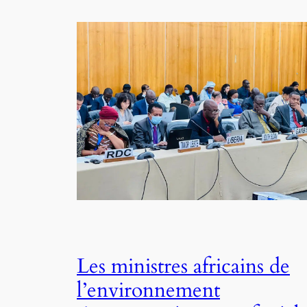
Les ministres africains de
l’environnement