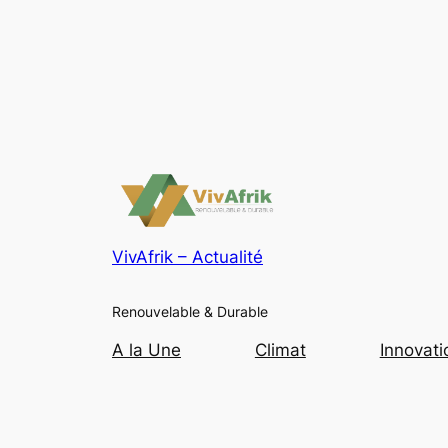
VivAfrik – Actualité
Renouvelable & Durable
A la Une
Climat
Innovati