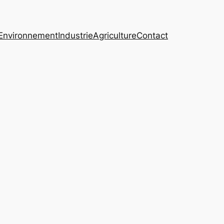
Environnement
Industrie
Agriculture
Contact