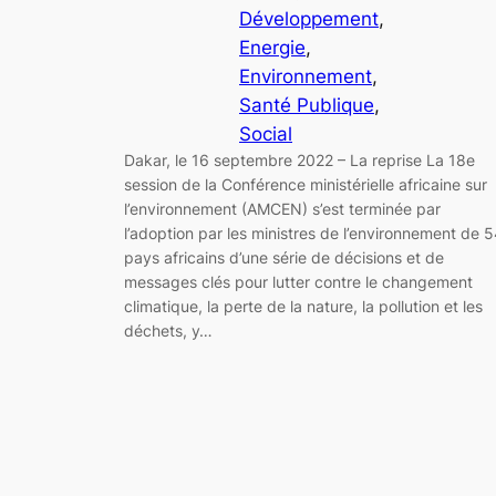
Développement
, 
Energie
, 
Environnement
, 
Santé Publique
, 
Social
Dakar, le 16 septembre 2022 – La reprise La 18e
session de la Conférence ministérielle africaine sur
l’environnement (AMCEN) s’est terminée par
l’adoption par les ministres de l’environnement de 
pays africains d’une série de décisions et de
messages clés pour lutter contre le changement
climatique, la perte de la nature, la pollution et les
déchets, y…