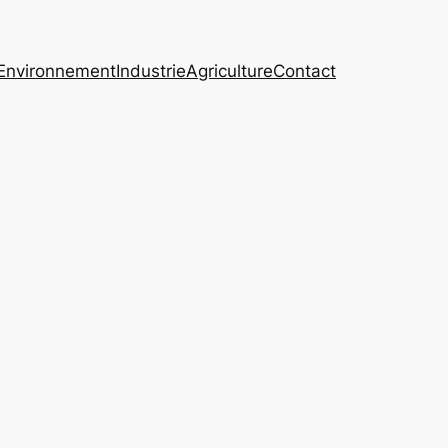
Environnement
Industrie
Agriculture
Contact