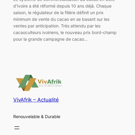
d’Ivoire a été réformé depuis 10 ans déjà. Chaque
saison, le régulateur de la filière définit un prix
minimum de vente du cacao en se basant sur les
ventes par anticipation. Très attendu par les
cacaoculteurs ivoiriens, le nouveau prix bord-champ
pour la grande campagne de cacao…
VivAfrik – Actualité
Renouvelable & Durable