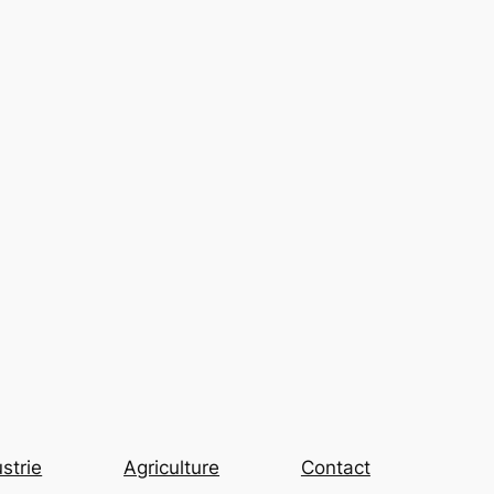
strie
Agriculture
Contact