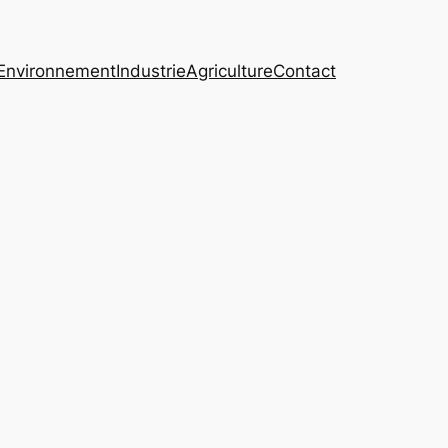
Environnement
Industrie
Agriculture
Contact