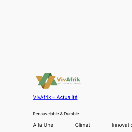
VivAfrik – Actualité
Renouvelable & Durable
A la Une
Climat
Innovati